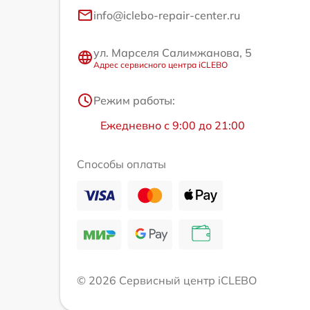
info@iclebo-repair-center.ru
ул. Марселя Салимжанова, 5
Адрес сервисного центра iCLEBO
Режим работы:
Ежедневно с 9:00 до 21:00
Способы оплаты
© 2026 Сервисный центр iCLEBO