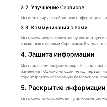
3.2. Улучшение Сервисов
Мы анализируем собранную информацию, что
3.3. Коммуникация с вами
Мы можем использовать вашу контактную ин
связанных с нашими Сервисами. Вы можете о
4. Защита информации
Мы прилагаем разумные меры безопасности 
изменения. Однако ни один метод передачи 
гарантировать абсолютную безопасность ва
5. Раскрытие информации
Мы можем раскрывать вашу информацию трет