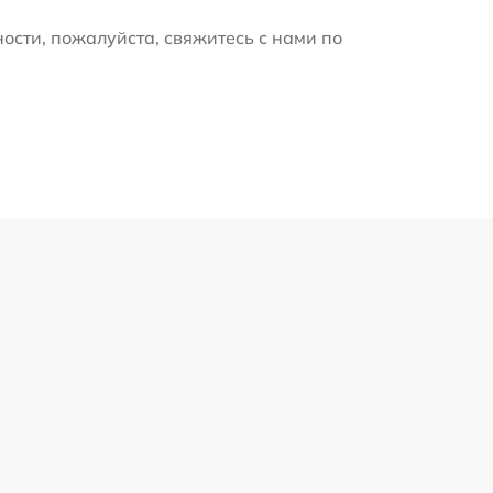
ости, пожалуйста, свяжитесь с нами по