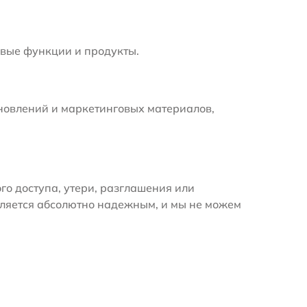
вые функции и продукты.
новлений и маркетинговых материалов,
 доступа, утери, разглашения или
вляется абсолютно надежным, и мы не можем