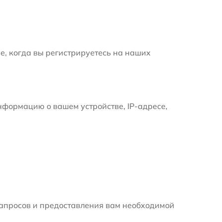
е, когда вы регистрируетесь на наших
формацию о вашем устройстве, IP-адресе,
апросов и предоставления вам необходимой