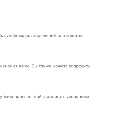
й, судебных распоряжений или защиты
менения в нее. Вы также можете запросить
убликованы на этой странице с указанием