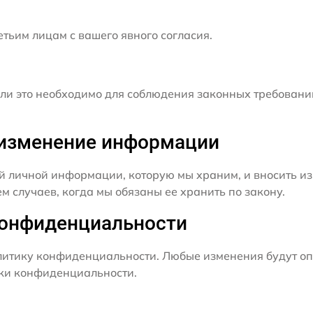
ьим лицам с вашего явного согласия.
и это необходимо для соблюдения законных требовани
и изменение информации
й личной информации, которую мы храним, и вносить из
 случаев, когда мы обязаны ее хранить по закону.
конфиденциальности
итику конфиденциальности. Любые изменения будут оп
ики конфиденциальности.