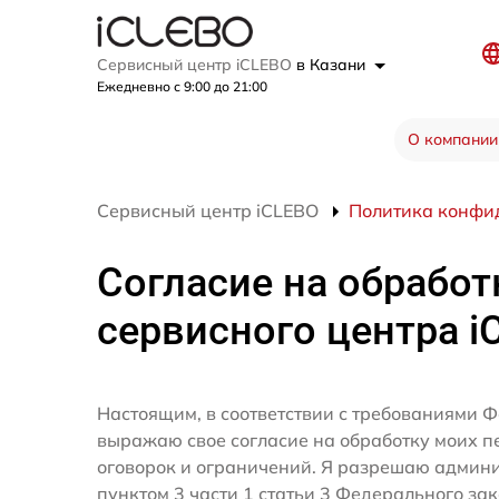
Сервисный центр iCLEBO
в Казани
Ежедневно с 9:00 до 21:00
О компании
Сервисный центр iCLEBO
Политика конфи
Согласие на обработ
сервисного центра i
Настоящим, в соответствии с требованиями Ф
выражаю свое согласие на обработку моих 
оговорок и ограничений. Я разрешаю админ
пунктом 3 части 1 статьи 3 Федерального за