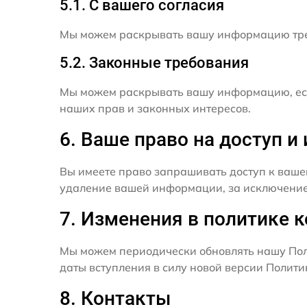
5.1. С вашего согласия
Мы можем раскрывать вашу информацию трет
5.2. Законные требования
Мы можем раскрывать вашу информацию, есл
наших прав и законных интересов.
6. Ваше право на доступ 
Вы имеете право запрашивать доступ к ваше
удаление вашей информации, за исключением
7. Изменения в политике 
Мы можем периодически обновлять нашу Пол
даты вступления в силу новой версии Полит
8. Контакты