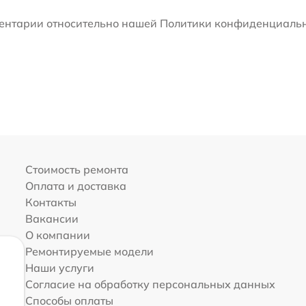
мментарии относительно нашей Политики конфиденциальн
Стоимость ремонта
Оплата и доставка
Контакты
Вакансии
О компании
Ремонтируемые модели
Наши услуги
Согласие на обработку персональных данных
Способы оплаты