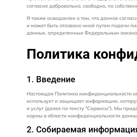
согласие добровольно, свободно, по собствен
Я также осведомлен о том, что данное согла
и может быть отозвано мной путем подачи пи
данных, определенных Федеральным законо
Политика конфи
1. Введение
Настоящая Политика конфиденциальности о
использует и защищает информацию, котору
и услуг (далее по тексту "Сервисы"). Мы п
нормы в области конфиденциальности данны
2. Собираемая информаци