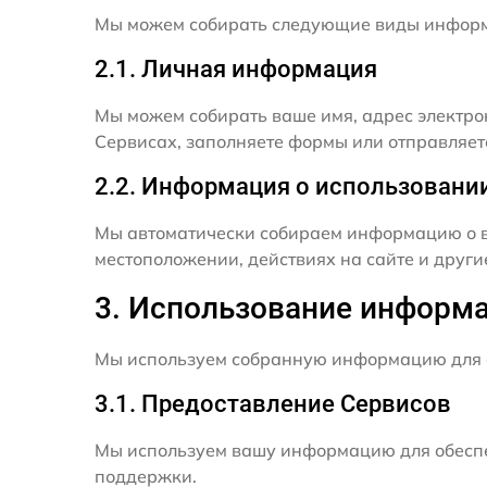
Мы можем собирать следующие виды инфор
2.1. Личная информация
Мы можем собирать ваше имя, адрес электро
Сервисах, заполняете формы или отправляет
2.2. Информация о использовани
Мы автоматически собираем информацию о в
местоположении, действиях на сайте и друг
3. Использование информ
Мы используем собранную информацию для 
3.1. Предоставление Сервисов
Мы используем вашу информацию для обеспе
поддержки.