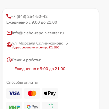
+7 (843) 254-50-42
Ежедневно с 9:00 до 21:00
info@iclebo-repair-center.ru
ул. Марселя Салимжанова, 5
Адрес сервисного центра iCLEBO
Режим работы:
Ежедневно с 9:00 до 21:00
Способы оплаты