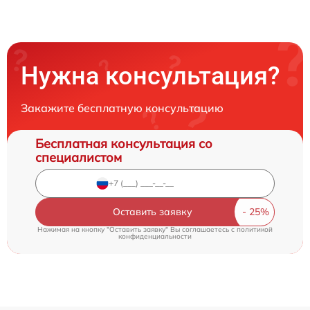
Нужна консультация?
Закажите бесплатную консультацию
Бесплатная консультация со
специалистом
Оставить заявку
Нажимая на кнопку "Оставить заявку" Вы соглашаетесь c
политикой
конфиденциальности