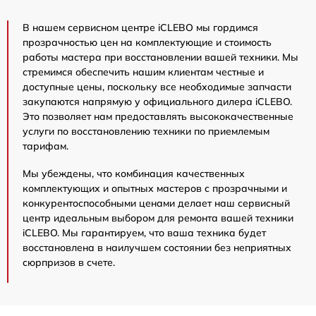
В нашем сервисном центре iCLEBO мы гордимся
прозрачностью цен на комплектующие и стоимость
работы мастера при восстановлении вашей техники. Мы
стремимся обеспечить нашим клиентам честные и
доступные цены, поскольку все необходимые запчасти
закупаются напрямую у официального дилера iCLEBO.
Это позволяет нам предоставлять высококачественные
услуги по восстановлению техники по приемлемым
тарифам.
Мы убеждены, что комбинация качественных
комплектующих и опытных мастеров с прозрачными и
конкурентоспособными ценами делает наш сервисный
центр идеальным выбором для ремонта вашей техники
iCLEBO. Мы гарантируем, что ваша техника будет
восстановлена в наилучшем состоянии без неприятных
сюрпризов в счете.