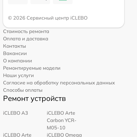
© 2026 Сервисный центр iCLEBO
Стоимость ремонта
Оплата и доставка
Контакты
Вакансии
О компании
Ремонтируемые модели
Наши услуги
Согласие на обработку персональных данных
Способы оплаты
Ремонт устройств
iCLEBO A3
iCLEBO Arte
Carbon YCR-
M05-10
iCLEBO Arte
iCLEBO Omega