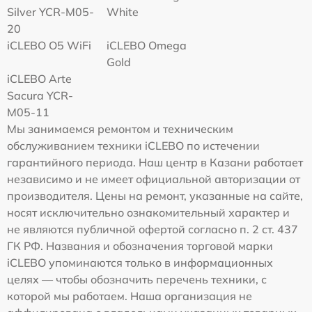
Silver YCR-M05-
White
20
iCLEBO O5 WiFi
iCLEBO Omega
Gold
iCLEBO Arte
Sacura YCR-
M05-11
Мы занимаемся ремонтом и техническим
обслуживанием техники iCLEBO по истечении
гарантийного периода. Наш центр в Казани работает
независимо и не имеет официальной авторизации от
производителя. Цены на ремонт, указанные на сайте,
носят исключительно ознакомительный характер и
не являются публичной офертой согласно п. 2 ст. 437
ГК РФ. Названия и обозначения торговой марки
iCLEBO упоминаются только в информационных
целях — чтобы обозначить перечень техники, с
которой мы работаем. Наша организация не