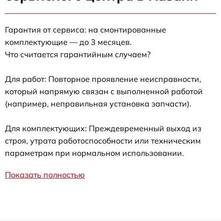
Гарантия от сервиса: на смонтированные
комплектующие — до 3 месяцев.
Что считается гарантийным случаем?
Для работ: Повторное проявление неисправности,
который напрямую связан с выполненной работой
(например, неправильная установка запчасти).
Для комплектующих: Преждевременный выход из
строя, утрата работоспособности или техническим
параметрам при нормальном использовании.
Показать полностью