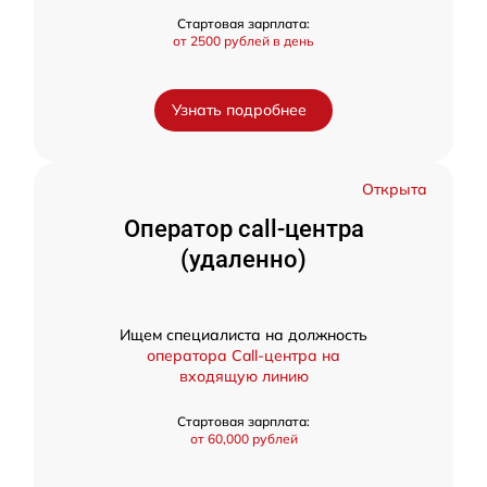
Стартовая зарплата:
от 2500 рублей в день
Узнать подробнее
Открыта
Оператор call-центра
(удаленно)
Ищем специалиста на должность
оператора Call-центра на
входящую линию
Стартовая зарплата:
от 60,000 рублей