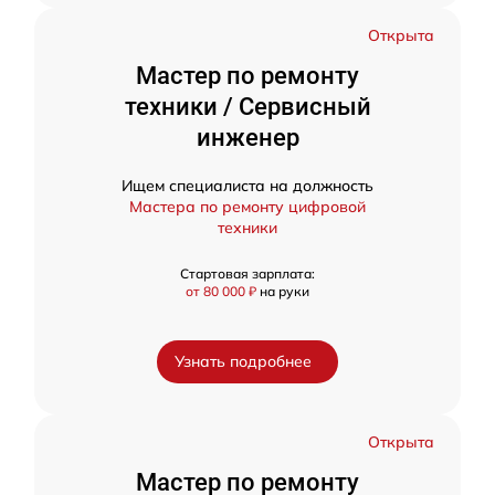
Открыта
Мастер по ремонту
техники / Сервисный
инженер
Ищем специалиста на должность
Мастера по ремонту цифровой
техники
Стартовая зарплата:
от 80 000 ₽
на руки
Узнать подробнее
Открыта
Мастер по ремонту