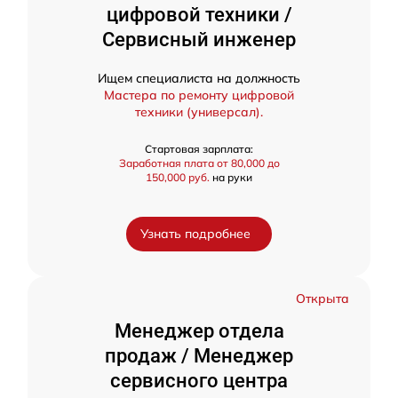
цифровой техники /
Сервисный инженер
Ищем специалиста на должность
Мастера по ремонту цифровой
техники (универсал).
Стартовая зарплата:
Заработная плата от 80,000 до
150,000 руб.
на руки
Узнать подробнее
Открыта
Менеджер отдела
продаж / Менеджер
сервисного центра