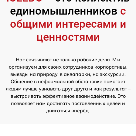
единомышленников
с
общими интересами и
ценностями
Нас связывают не только рабочие дела. Мы
организуем для своих сотрудников корпоративы,
выезды на природу, в аквапарки, на экскурсии.
Общение в неформальной обстановке помогает
людям лучше узнавать друг друга и как результат –
выстраивать эффективное взаимодействие. Это
позволяет нам достигать поставленных целей и
двигаться вперёд.