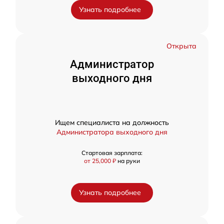
Узнать подробнее
Открыта
Администратор
выходного дня
Ищем специалиста на должность
Администратора выходного дня
Стартовая зарплата:
от 25,000 ₽
на руки
Узнать подробнее