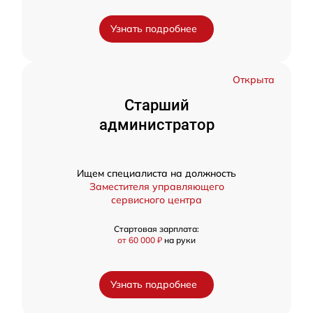
Узнать подробнее
Открыта
Старший
администратор
Ищем специалиста на должность
Заместителя управляющего
сервисного центра
Стартовая зарплата:
от 60 000 ₽
на руки
Узнать подробнее