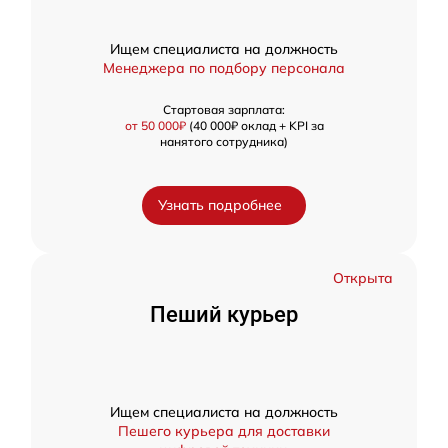
Ищем специалиста на должность
Менеджера по подбору персонала
Стартовая зарплата:
от 50 000₽
(40 000₽ оклад + KPI за
нанятого сотрудника)
Узнать подробнее
Открыта
Пеший курьер
Ищем специалиста на должность
Пешего курьера для доставки