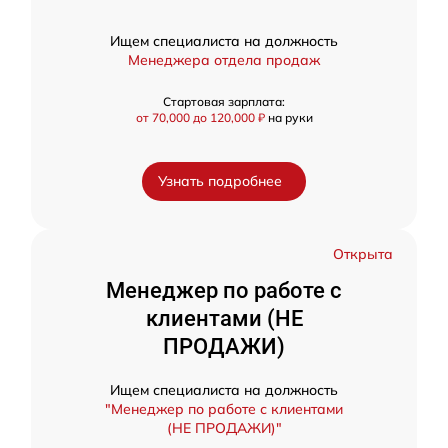
Ищем специалиста на должность
Менеджера отдела продаж
Стартовая зарплата:
от 70,000 до 120,000 ₽
на руки
Узнать подробнее
Открыта
Менеджер по работе с
клиентами (НЕ
ПРОДАЖИ)
Ищем специалиста на должность
"Менеджер по работе с клиентами
(НЕ ПРОДАЖИ)"