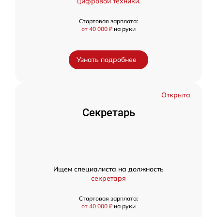
цифровой техники.
Стартовая зарплата:
от 40 000 ₽
на руки
Узнать подробнее
Открыта
Секретарь
Ищем специалиста на должность
секретаря
Стартовая зарплата:
от 40 000 ₽
на руки