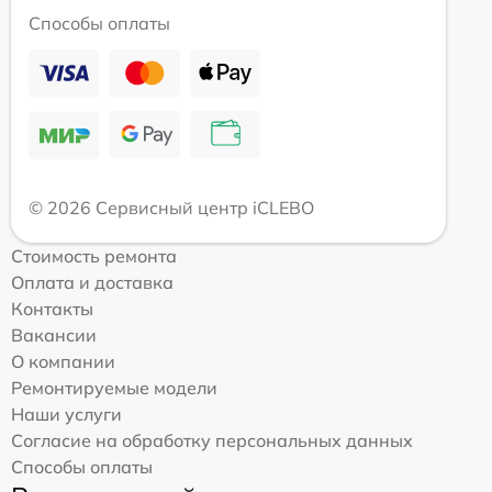
Способы оплаты
© 2026 Сервисный центр iCLEBO
Стоимость ремонта
Оплата и доставка
Контакты
Вакансии
О компании
Ремонтируемые модели
Наши услуги
Согласие на обработку персональных данных
Способы оплаты