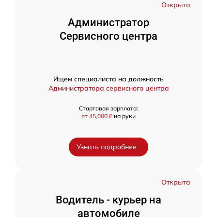
Открыта
Администратор
Сервисного центра
Ищем специалиста на должность
Администратора сервисного центра
Стартовая зарплата:
от 45,000 ₽
на руки
Узнать подробнее
Открыта
Водитель - курьер на
автомобиле