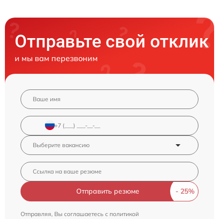
Отправьте свой отклик
и мы вам перезвоним
Отправить резюме
Отправляя, Вы соглашаетесь с
политикой