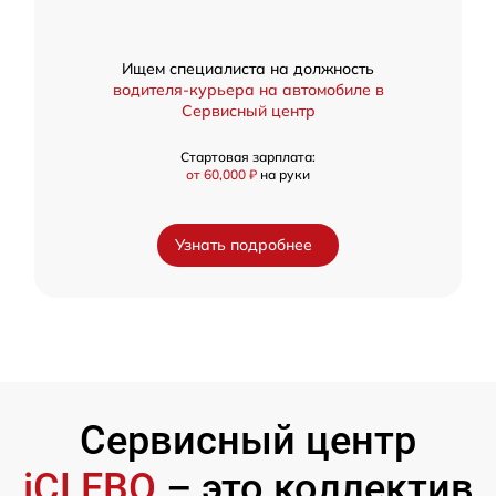
Ищем специалиста на должность
водителя-курьера на автомобиле в
Сервисный центр
Стартовая зарплата:
от 60,000 ₽
на руки
Узнать подробнее
Сервисный центр
iCLEBO
– это коллектив