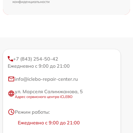
конфиденциальности
+7 (843) 254-50-42
Ежедневно с 9:00 до 21:00
info@iclebo-repair-center.ru
ул. Марселя Салимжанова, 5
Адрес сервисного центра iCLEBO
Режим работы:
Ежедневно с 9:00 до 21:00