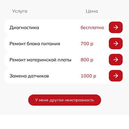
Услуга
Цена
Диагностика
бесплатно
Ремонт блока питания
700 р
Ремонт материнской платы
800 р
Замена датчиков
1000 р
У меня другая неисправность