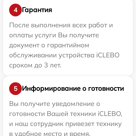
Гарантия
4
После выполнения всех работ и
оплаты услуги Вы получите
документ о гарантийном
обслуживании устройства iCLEBO
сроком до 3 лет.
Информирование о готовности
5
Вы получите уведомление о
готовности Вашей техники iCLEBO,
и наш сотрудник привезет технику
в удобное место и время.