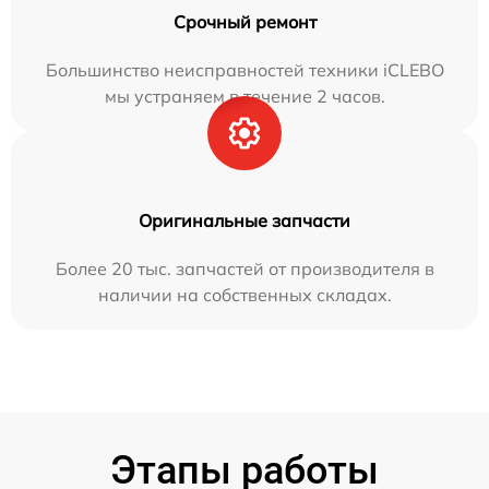
Срочный ремонт
Большинство неисправностей техники iCLEBO
мы устраняем в течение 2 часов.
Оригинальные запчасти
Более 20 тыс. запчастей от производителя в
наличии на собственных складах.
Этапы работы