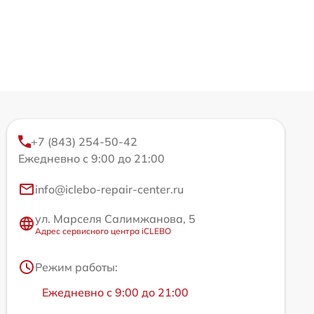
+7 (843) 254-50-42
Ежедневно с 9:00 до 21:00
info@iclebo-repair-center.ru
ул. Марселя Салимжанова, 5
Адрес сервисного центра iCLEBO
Режим работы:
Ежедневно с 9:00 до 21:00