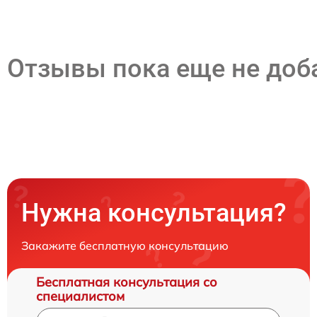
Отзывы пока еще не до
Нужна консультация?
Закажите бесплатную консультацию
Бесплатная консультация со
специалистом