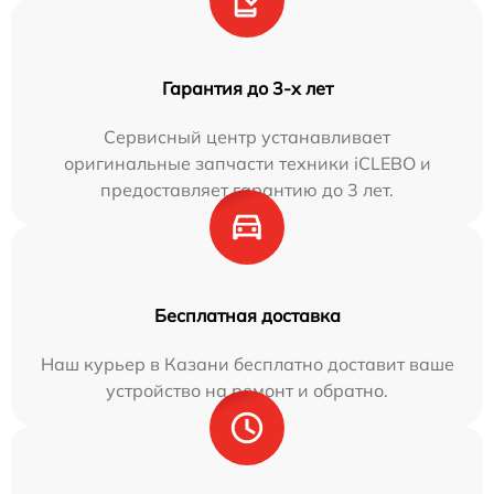
Гарантия до 3-х лет
Сервисный центр устанавливает
оригинальные запчасти техники iCLEBO и
предоставляет гарантию до 3 лет.
Бесплатная доставка
Наш курьер в Казани бесплатно доставит ваше
устройство на ремонт и обратно.