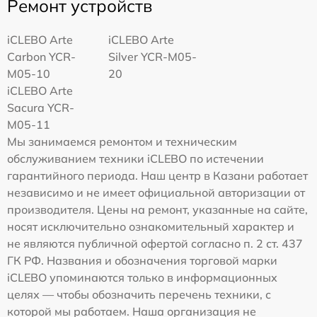
Ремонт устройств
iCLEBO Arte
iCLEBO Arte
Carbon YCR-
Silver YCR-M05-
M05-10
20
iCLEBO Arte
Sacura YCR-
M05-11
Мы занимаемся ремонтом и техническим
обслуживанием техники iCLEBO по истечении
гарантийного периода. Наш центр в Казани работает
независимо и не имеет официальной авторизации от
производителя. Цены на ремонт, указанные на сайте,
носят исключительно ознакомительный характер и
не являются публичной офертой согласно п. 2 ст. 437
ГК РФ. Названия и обозначения торговой марки
iCLEBO упоминаются только в информационных
целях — чтобы обозначить перечень техники, с
которой мы работаем. Наша организация не