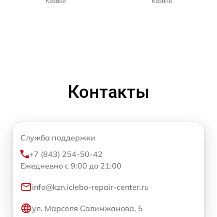
Казани
Казани
Контакты
Служба поддержки
+7 (843) 254-50-42
Ежедневно с 9:00 до 21:00
info@kzn.iclebo-repair-center.ru
ул. Марселя Салимжанова, 5