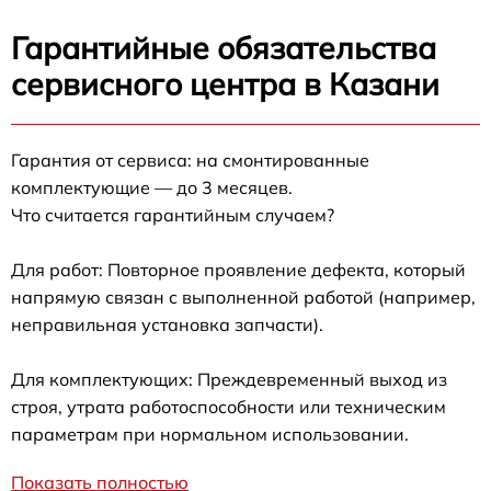
Гарантийные обязательства
сервисного центра в Казани
Гарантия от сервиса: на смонтированные
комплектующие — до 3 месяцев.
Что считается гарантийным случаем?
Для работ: Повторное проявление дефекта, который
напрямую связан с выполненной работой (например,
неправильная установка запчасти).
Для комплектующих: Преждевременный выход из
строя, утрата работоспособности или техническим
параметрам при нормальном использовании.
Показать полностью