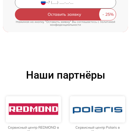
Оставить заявку
Нажимая на кнопку "Оставить заявку" Вы соглашаетесь c
политикой
конфиденциальности
Наши партнёры
Сервисный центр REDMOND в
Сервисный центр Polaris в