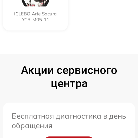
iCLEBO Arte Sacura
YCR-M05-11
Акции сервисного
центра
Бесплатная диагностика в день
обращения