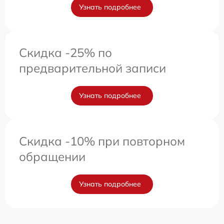
Узнать подробнее
Скидка -25% по
предварительной записи
Узнать подробнее
Скидка -10% при повторном
обращении
Узнать подробнее