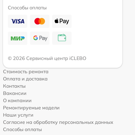
Способы оплаты
© 2026 Сервисный центр iCLEBO
Стоимость ремонта
Оплата и доставка
Контакты
Вакансии
О компании
Ремонтируемые модели
Наши услуги
Согласие на обработку персональных данных
Способы оплаты