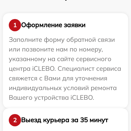
Оформление заявки
1
Заполните форму обратной связи
или позвоните нам по номеру,
указанному на сайте сервисного
центра iCLEBO. Специалист сервиса
свяжется с Вами для уточнения
индивидуальных условий ремонта
Вашего устройства iCLEBO.
Выезд курьера за 35 минут
2