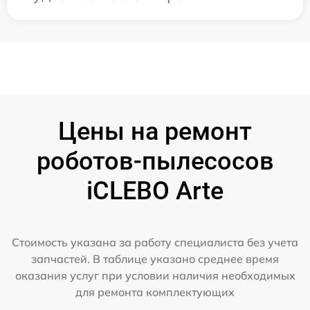
Цены на ремонт
роботов-пылесосов
iCLEBO Arte
Стоимость указана за работу специалиста без учета
запчастей. В таблице указано среднее время
оказания услуг при условии наличия необходимых
для ремонта комплектующих