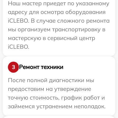
Наш мастер приедет по указанному
адресу для осмотра оборудования
iCLEBO. В случае сложного ремонта
мы организуем транспортировку в
мастерскую в сервисный центр
iCLEBO.
Ремонт техники
3
После полной диагностики мы
предоставим на утверждение
точную стоимость, график работ и
займемся устранением неполадок.