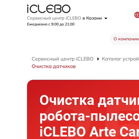
Сервисный центр iCLEBO
в Казани
Ежедневно с 9:00 до 21:00
О компании
Сервисный центр iCLEBO
Каталог устрой
Очистка датчиков
Очистка датчи
робота-пылес
iCLEBO Arte Ca