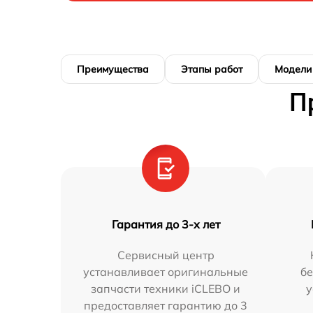
Преимущества
Этапы работ
Модели
П
Гарантия до 3-х лет
Сервисный центр
устанавливает оригинальные
бе
запчасти техники iCLEBO и
у
предоставляет гарантию до 3