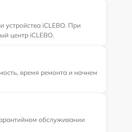
 устройства iCLEBO. При
ый центр iCLEBO.
мость, время ремонта и начнем
 гарантийном обслуживании