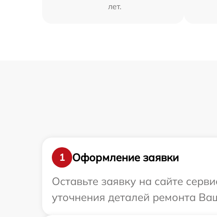
лет.
Оформление заявки
1
Оставьте заявку на сайте серв
уточнения деталей ремонта Ваш