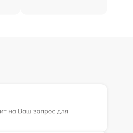
тит на Ваш запрос для