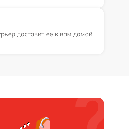
рьер доставит ее к вам домой