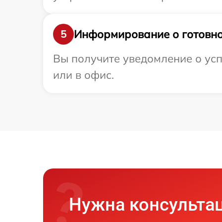
Информирование о готовно
5
Вы получите уведомление о усп
или в офис.
Нужна консульта