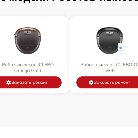
Робот-пылесос iCLEBO
Робот-пылесос iCLEBO O
Omega Gold
WiFi
Заказать ремонт
Заказать ремонт