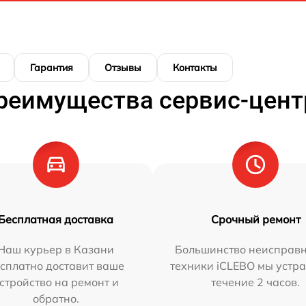
Гарантия
Отзывы
Контакты
реимущества сервис-цент
Бесплатная доставка
Срочный ремонт
Наш курьер в Казани
Большинство неисправн
сплатно доставит ваше
техники iCLEBO мы устра
стройство на ремонт и
течение 2 часов.
обратно.