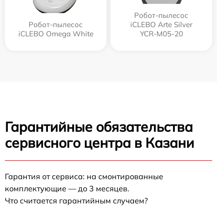
Робот-пылесос
Робот-пылесос
iCLEBO Arte Silver
iCLEBO Omega White
YCR-M05-20
Гарантийные обязательства
сервисного центра в Казани
Гарантия от сервиса: на смонтированные
комплектующие — до 3 месяцев.
Что считается гарантийным случаем?