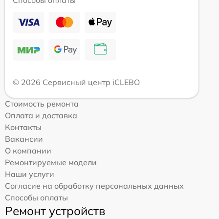
© 2026 Сервисный центр iCLEBO
Стоимость ремонта
Оплата и доставка
Контакты
Вакансии
О компании
Ремонтируемые модели
Наши услуги
Согласие на обработку персональных данных
Способы оплаты
Ремонт устройств