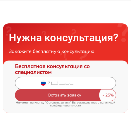
Нужна консультация?
Закажите бесплатную консультацию
Бесплатная консультация со
специалистом
Оставить заявку
Нажимая на кнопку "Оставить заявку" Вы соглашаетесь c
политикой
конфиденциальности