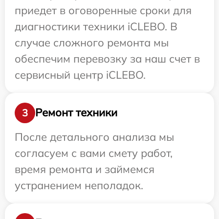
приедет в оговоренные сроки для
диагностики техники iCLEBO. В
случае сложного ремонта мы
обеспечим перевозку за наш счет в
сервисный центр iCLEBO.
Ремонт техники
3
После детального анализа мы
согласуем с вами смету работ,
время ремонта и займемся
устранением неполадок.