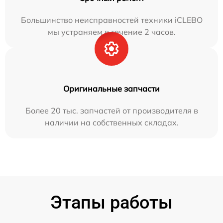
Большинство неисправностей техники iCLEBO
мы устраняем в течение 2 часов.
Оригинальные запчасти
Более 20 тыс. запчастей от производителя в
наличии на собственных складах.
Этапы работы