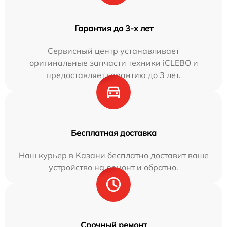
Гарантия до 3-х лет
Сервисный центр устанавливает
оригинальные запчасти техники iCLEBO и
предоставляет гарантию до 3 лет.
Бесплатная доставка
Наш курьер в Казани бесплатно доставит ваше
устройство на ремонт и обратно.
Срочный ремонт