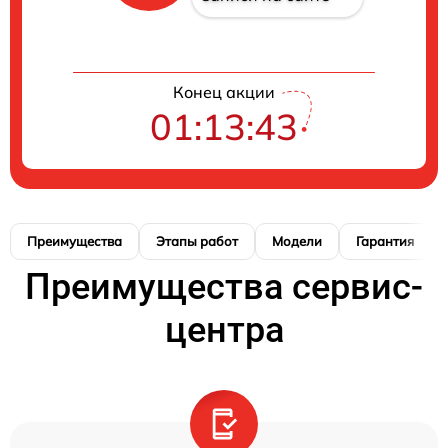
Конец акции
01:13:41
Преимущества
Этапы работ
Модели
Гарантия
Преимущества сервис-
центра