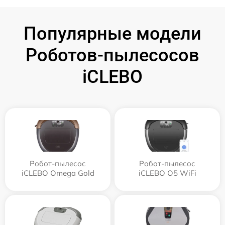
Популярные модели
Роботов-пылесосов
iCLEBO
Робот-пылесос
Робот-пылесос
iCLEBO Omega Gold
iCLEBO O5 WiFi