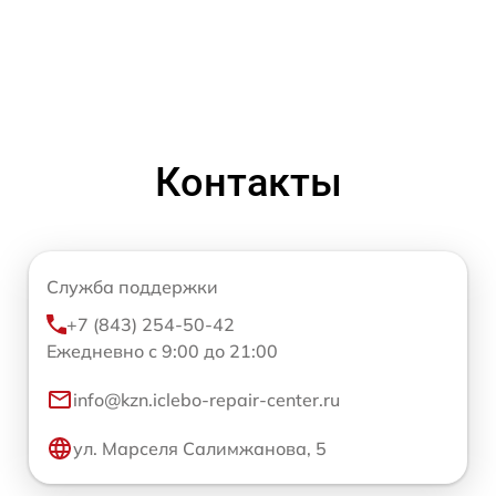
Контакты
Служба поддержки
+7 (843) 254-50-42
Ежедневно с 9:00 до 21:00
info@kzn.iclebo-repair-center.ru
ул. Марселя Салимжанова, 5