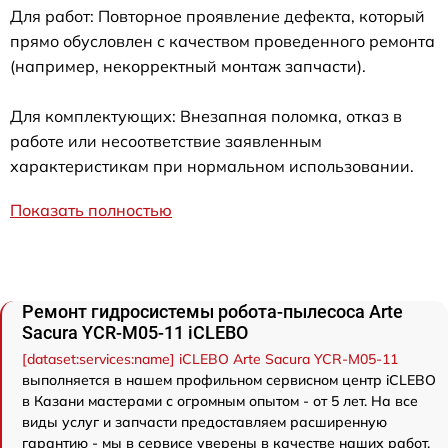
Для работ: Повторное проявление дефекта, который
прямо обусловлен с качеством проведенного ремонта
(например, некорректный монтаж запчасти).
Для комплектующих: Внезапная поломка, отказ в
работе или несоответствие заявленным
характеристикам при нормальном использовании.
Показать полностью
Ремонт гидросистемы робота-пылесоса Arte
Sacura YCR-M05-11 iCLEBO
[dataset:services:name] iCLEBO Arte Sacura YCR-M05-11
выполняется в нашем профильном сервисном центр iCLEBO
в Казани мастерами с огромным опытом - от 5 лет. На все
виды услуг и запчасти предоставляем расширенную
гарантию - мы в сервисе уверены в качестве наших работ.