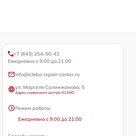
+7 (843) 254-50-42
Ежедневно с 9:00 до 21:00
info@iclebo-repair-center.ru
ул. Марселя Салимжанова, 5
Адрес сервисного центра iCLEBO
Режим работы:
Ежедневно с 9:00 до 21:00
Способы оплаты