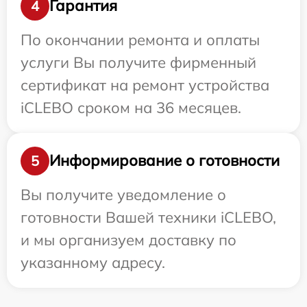
Гарантия
4
По окончании ремонта и оплаты
услуги Вы получите фирменный
сертификат на ремонт устройства
iCLEBO сроком на 36 месяцев.
Информирование о готовности
5
Вы получите уведомление о
готовности Вашей техники iCLEBO,
и мы организуем доставку по
указанному адресу.