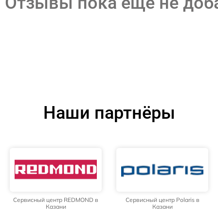
Отзывы пока еще не до
Наши партнёры
Сервисный центр REDMOND в
Сервисный центр Polaris в
Казани
Казани