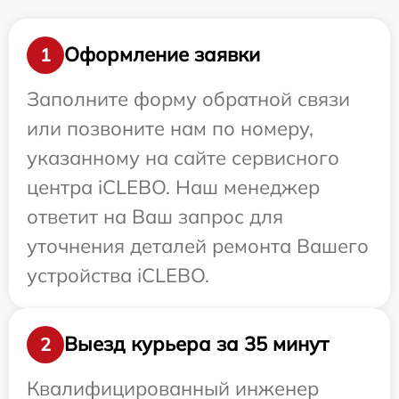
Оформление заявки
1
Заполните форму обратной связи
или позвоните нам по номеру,
указанному на сайте сервисного
центра iCLEBO. Наш менеджер
ответит на Ваш запрос для
уточнения деталей ремонта Вашего
устройства iCLEBO.
Выезд курьера за 35 минут
2
Квалифицированный инженер