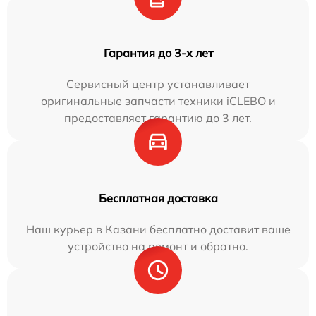
Гарантия до 3-х лет
Сервисный центр устанавливает
оригинальные запчасти техники iCLEBO и
предоставляет гарантию до 3 лет.
Бесплатная доставка
Наш курьер в Казани бесплатно доставит ваше
устройство на ремонт и обратно.