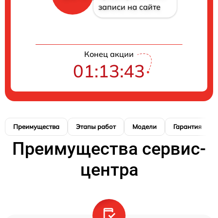
записи на сайте
Конец акции
01:13:42
Преимущества
Этапы работ
Модели
Гарантия
Преимущества сервис-
центра