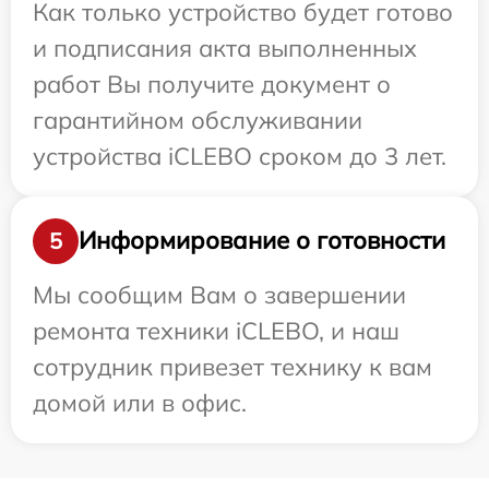
Как только устройство будет готово
и подписания акта выполненных
работ Вы получите документ о
гарантийном обслуживании
устройства iCLEBO сроком до 3 лет.
Информирование о готовности
5
Мы сообщим Вам о завершении
ремонта техники iCLEBO, и наш
сотрудник привезет технику к вам
домой или в офис.