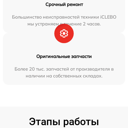
Срочный ремонт
Большинство неисправностей техники iCLEBO
мы устраняем в течение 2 часов.
Оригинальные запчасти
Более 20 тыс. запчастей от производителя в
наличии на собственных складах.
Этапы работы