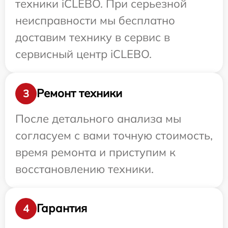
техники iCLEBO. При серьезной
неисправности мы бесплатно
доставим технику в сервис в
сервисный центр iCLEBO.
Ремонт техники
3
После детального анализа мы
согласуем с вами точную стоимость,
время ремонта и приступим к
восстановлению техники.
Гарантия
4