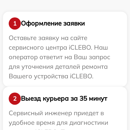
Оформление заявки
1
Оставьте заявку на сайте
сервисного центра iCLEBO. Наш
оператор ответит на Ваш запрос
для уточнения деталей ремонта
Вашего устройства iCLEBO.
Выезд курьера за 35 минут
2
Сервисный инженер приедет в
удобное время для диагностики