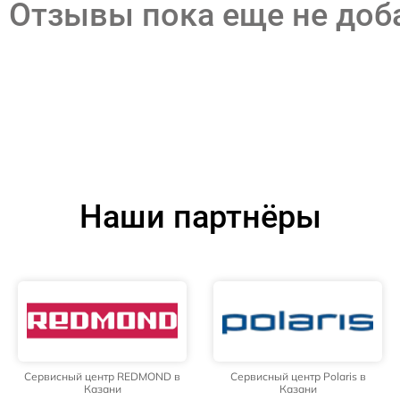
Отзывы пока еще не до
Наши партнёры
Сервисный центр REDMOND в
Сервисный центр Polaris в
Казани
Казани