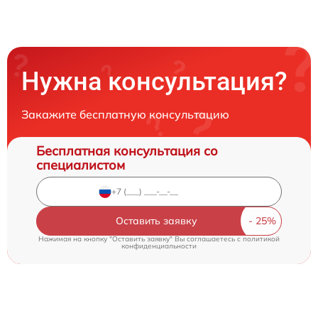
Нужна консультация?
Закажите бесплатную консультацию
Бесплатная консультация со
специалистом
Оставить заявку
Нажимая на кнопку "Оставить заявку" Вы соглашаетесь c
политикой
конфиденциальности