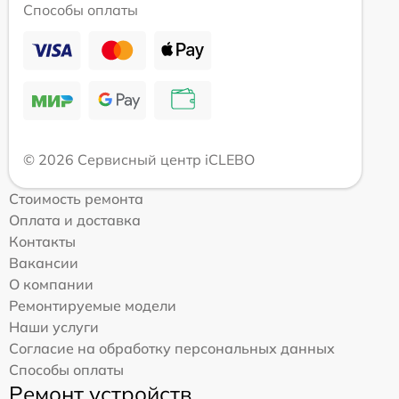
Способы оплаты
© 2026 Сервисный центр iCLEBO
Стоимость ремонта
Оплата и доставка
Контакты
Вакансии
О компании
Ремонтируемые модели
Наши услуги
Согласие на обработку персональных данных
Способы оплаты
Ремонт устройств