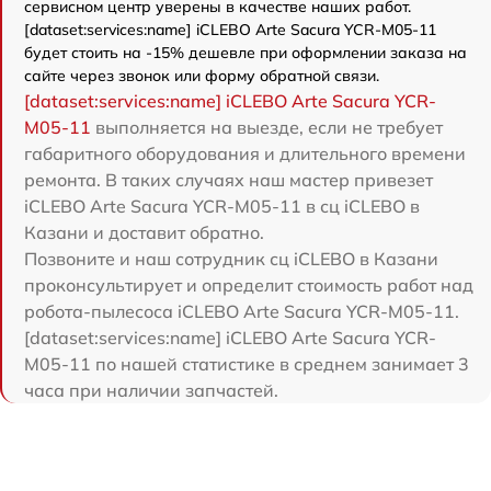
сервисном центр уверены в качестве наших работ.
[dataset:services:name] iCLEBO Arte Sacura YCR-M05-11
будет стоить на -15% дешевле при оформлении заказа на
сайте через звонок или форму обратной связи.
[dataset:services:name] iCLEBO Arte Sacura YCR-
M05-11
выполняется на выезде, если не требует
габаритного оборудования и длительного времени
ремонта. В таких случаях наш мастер привезет
iCLEBO Arte Sacura YCR-M05-11 в сц iCLEBO в
Казани и доставит обратно.
Позвоните и наш сотрудник сц iCLEBO в Казани
проконсультирует и определит стоимость работ над
робота-пылесоса iCLEBO Arte Sacura YCR-M05-11.
[dataset:services:name] iCLEBO Arte Sacura YCR-
M05-11 по нашей статистике в среднем занимает 3
часа при наличии запчастей.