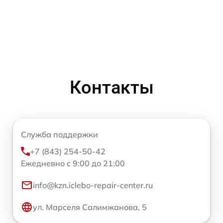
Контакты
Служба поддержки
+7 (843) 254-50-42
Ежедневно с 9:00 до 21:00
info@kzn.iclebo-repair-center.ru
ул. Марселя Салимжанова, 5