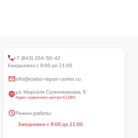
+7 (843) 254-50-42
Ежедневно с 9:00 до 21:00
info@iclebo-repair-center.ru
ул. Марселя Салимжанова, 5
Адрес сервисного центра iCLEBO
Режим работы:
Ежедневно с 9:00 до 21:00