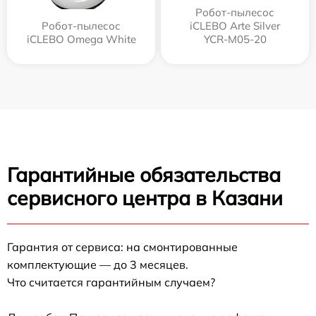
Робот-пылесос
Робот-пылесос
iCLEBO Arte Silver
iCLEBO Omega White
YCR-M05-20
Гарантийные обязательства
сервисного центра в Казани
Гарантия от сервиса: на смонтированные
комплектующие — до 3 месяцев.
Что считается гарантийным случаем?