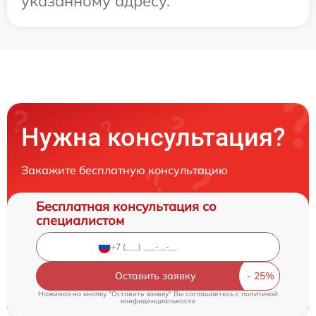
указанному адресу.
Нужна консультация?
Закажите бесплатную консультацию
Бесплатная консультация со
специалистом
Оставить заявку
Нажимая на кнопку "Оставить заявку" Вы соглашаетесь c
политикой
конфиденциальности