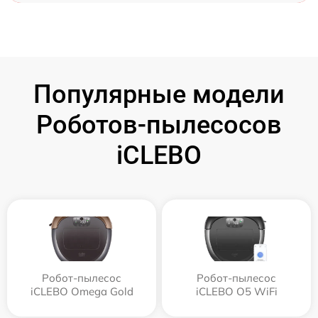
Популярные модели
Роботов-пылесосов
iCLEBO
Робот-пылесос
Робот-пылесос
iCLEBO Omega Gold
iCLEBO O5 WiFi