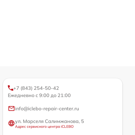
+7 (843) 254-50-42
Ежедневно с 9:00 до 21:00
info@iclebo-repair-center.ru
ул. Марселя Салимжанова, 5
Адрес сервисного центра iCLEBO