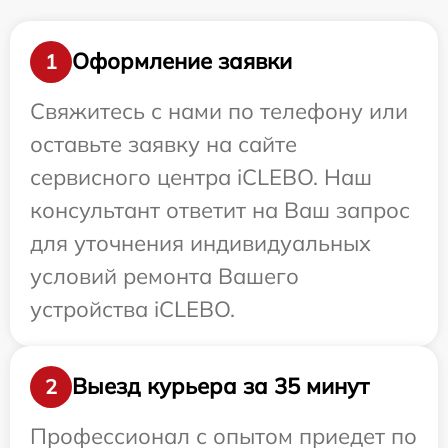
Оформление заявки
1
Свяжитесь с нами по телефону или
оставьте заявку на сайте
сервисного центра iCLEBO. Наш
консультант ответит на Ваш запрос
для уточнения индивидуальных
условий ремонта Вашего
устройства iCLEBO.
Выезд курьера за 35 минут
2
Профессионал с опытом приедет по