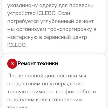
указанному адресу для проверки
устройства iCLEBO. Если
потребуется углубленный ремонт
мы организуем транспортировку в
мастерскую в сервисный центр
iCLEBO.
Ремонт техники
3
После полной диагностики мы
предоставим на утверждение
точную стоимость, график работ и
приступим к восстановлению
техники.