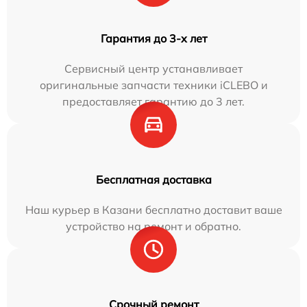
Гарантия до 3-х лет
Сервисный центр устанавливает
оригинальные запчасти техники iCLEBO и
предоставляет гарантию до 3 лет.
Бесплатная доставка
Наш курьер в Казани бесплатно доставит ваше
устройство на ремонт и обратно.
Срочный ремонт