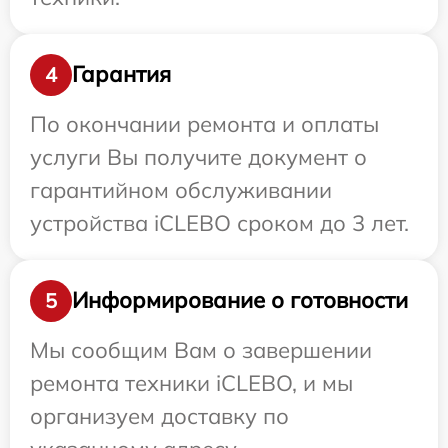
Гарантия
4
По окончании ремонта и оплаты
услуги Вы получите документ о
гарантийном обслуживании
устройства iCLEBO сроком до 3 лет.
Информирование о готовности
5
Мы сообщим Вам о завершении
ремонта техники iCLEBO, и мы
организуем доставку по