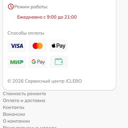
Режим работы:
Ежедневно с 9:00 до 21:00
Способы оплаты
© 2026 Сервисный центр iCLEBO
Стоимость ремонта
Оплата и доставка
Контакты
Вакансии
О компании
Ремонтируемые модели