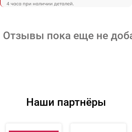
4 часа при наличии деталей.
Отзывы пока еще не до
Наши партнёры