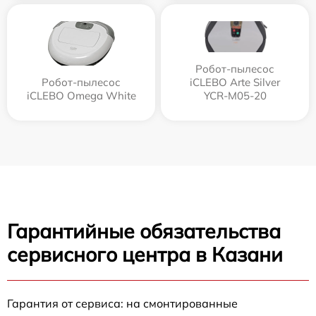
Робот-пылесос
Робот-пылесос
iCLEBO Arte Silver
iCLEBO Omega White
YCR-M05-20
Гарантийные обязательства
сервисного центра в Казани
Гарантия от сервиса: на смонтированные