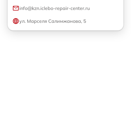
info@kzn.iclebo-repair-center.ru
ул. Марселя Салимжанова, 5