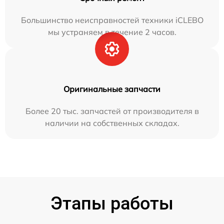
Большинство неисправностей техники iCLEBO
мы устраняем в течение 2 часов.
Оригинальные запчасти
Более 20 тыс. запчастей от производителя в
наличии на собственных складах.
Этапы работы