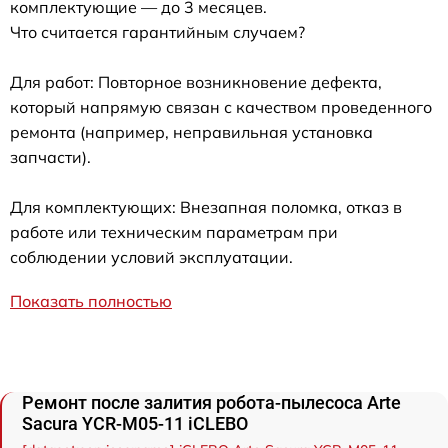
комплектующие — до 3 месяцев.
Что считается гарантийным случаем?
Для работ: Повторное возникновение дефекта,
который напрямую связан с качеством проведенного
ремонта (например, неправильная установка
запчасти).
Для комплектующих: Внезапная поломка, отказ в
работе или техническим параметрам при
соблюдении условий эксплуатации.
Показать полностью
Ремонт после залития робота-пылесоса Arte
Sacura YCR-M05-11 iCLEBO