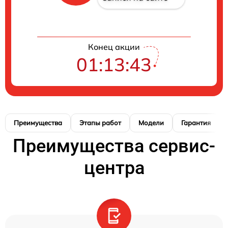
Конец акции
01:13:42
Преимущества
Этапы работ
Модели
Гарантия
Преимущества сервис-
центра