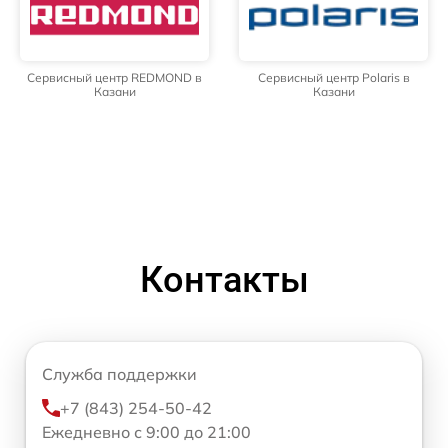
Сервисный центр REDMOND в
Сервисный центр Polaris в
Казани
Казани
Контакты
Служба поддержки
+7 (843) 254-50-42
Ежедневно с 9:00 до 21:00