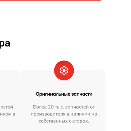
ра
Оригинальные запчасти
остей
Более 20 тыс. запчастей от
няем в
производителя в наличии на
собственных складах.