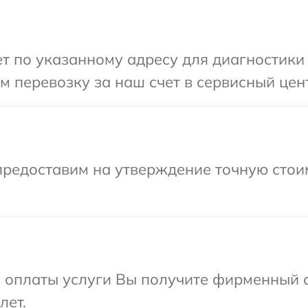
 по указанному адресу для диагностики 
 перевозку за наш счет в сервисный цен
предоставим на утверждение точную стоим
и оплаты услуги Вы получите фирменный 
лет.