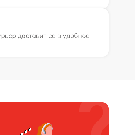
рьер доставит ее в удобное