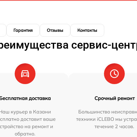
Гарантия
Отзывы
Контакты
реимущества сервис-цент
Бесплатная доставка
Срочный ремонт
Наш курьер в Казани
Большинство неисправн
сплатно доставит ваше
техники iCLEBO мы устра
стройство на ремонт и
течение 2 часов.
обратно.