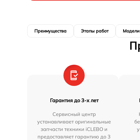
Преимущества
Этапы работ
Модели
П
Гарантия до 3-х лет
Сервисный центр
устанавливает оригинальные
бе
запчасти техники iCLEBO и
у
предоставляет гарантию до 3