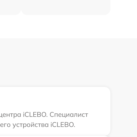
 центра iCLEBO. Специалист
его устройства iCLEBO.