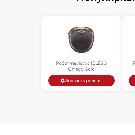
Робот-пылесос iCLEBO
Omega Gold
Заказать ремонт