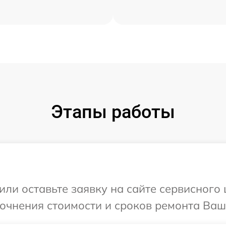
Этапы работы
или оставьте заявку на сайте сервисного
точнения стоимости и сроков ремонта Ваш