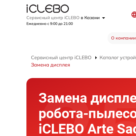
Сервисный центр iCLEBO
в Казани
Ежедневно с 9:00 до 21:00
О компании
Сервисный центр iCLEBO
Каталог устрой
Замена дисплея
Замена диспл
робота-пылес
iCLEBO Arte Sa