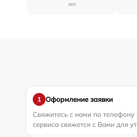
лет.
Оформление заявки
1
Свяжитесь с нами по телефону 
сервиса свяжется с Вами для у