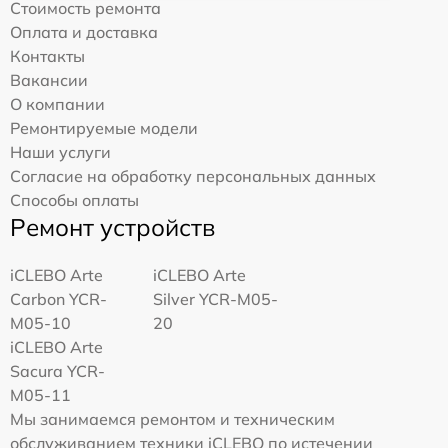
Стоимость ремонта
Оплата и доставка
Контакты
Вакансии
О компании
Ремонтируемые модели
Наши услуги
Согласие на обработку персональных данных
Способы оплаты
Ремонт устройств
iCLEBO Arte
iCLEBO Arte
Carbon YCR-
Silver YCR-M05-
M05-10
20
iCLEBO Arte
Sacura YCR-
M05-11
Мы занимаемся ремонтом и техническим
обслуживанием техники iCLEBO по истечении