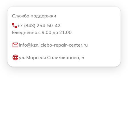
Служба поддержки
+7 (843) 254-50-42
Ежедневно с 9:00 до 21:00
info@kzn.iclebo-repair-center.ru
ул. Марселя Салимжанова, 5