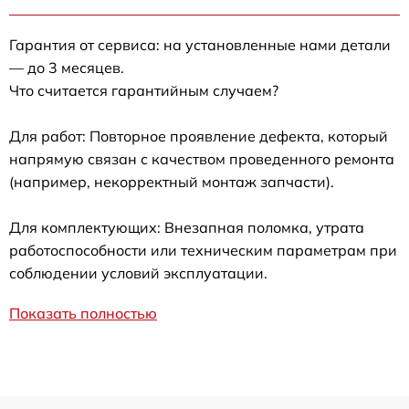
Гарантия от сервиса: на установленные нами детали
— до 3 месяцев.
Что считается гарантийным случаем?
Для работ: Повторное проявление дефекта, который
напрямую связан с качеством проведенного ремонта
(например, некорректный монтаж запчасти).
Для комплектующих: Внезапная поломка, утрата
работоспособности или техническим параметрам при
соблюдении условий эксплуатации.
Показать полностью