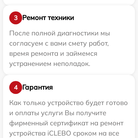
Ремонт техники
3
После полной диагностики мы
согласуем с вами смету работ,
время ремонта и займемся
устранением неполадок.
Гарантия
4
Как только устройство будет готово
и оплаты услуги Вы получите
фирменный сертификат на ремонт
устройства iCLEBO сроком на все