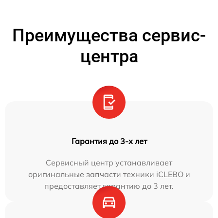
Преимущества сервис-
центра
Гарантия до 3-х лет
Сервисный центр устанавливает
оригинальные запчасти техники iCLEBO и
предоставляет гарантию до 3 лет.