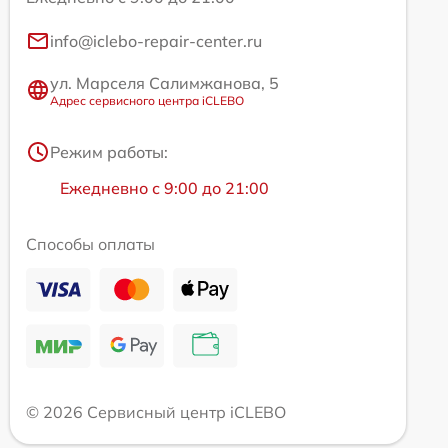
info@iclebo-repair-center.ru
ул. Марселя Салимжанова, 5
Адрес сервисного центра iCLEBO
Режим работы:
Ежедневно с 9:00 до 21:00
Способы оплаты
© 2026 Сервисный центр iCLEBO