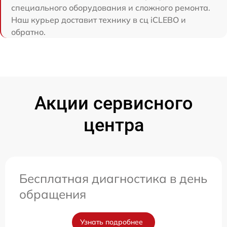
специального оборудования и сложного ремонта.
Наш курьер доставит технику в сц iCLEBO и
обратно.
Акции сервисного
центра
Бесплатная диагностика в день
обращения
Узнать подробнее