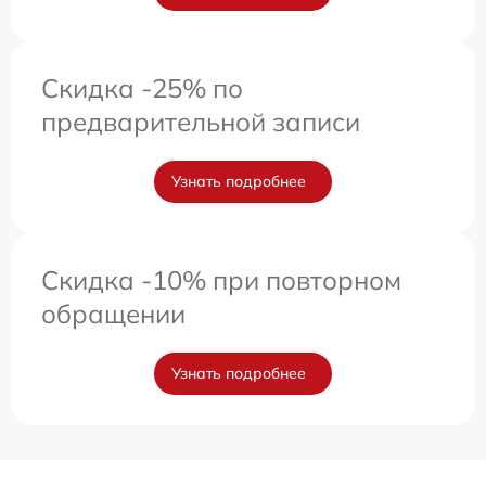
Скидка -25% по
предварительной записи
Узнать подробнее
Скидка -10% при повторном
обращении
Узнать подробнее