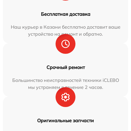
Бесплатная доставка
Наш курьер в Казани бесплатно доставит ваше
устройство на ремонт и обратно.
Срочный ремонт
Большинство неисправностей техники iCLEBO
мы устраняем в течение 2 часов.
Оригинальные запчасти