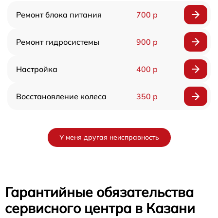
Ремонт блока питания
700 р
Ремонт гидросистемы
900 р
Настройка
400 р
Восстановление колеса
350 р
У меня другая неисправность
Гарантийные обязательства
сервисного центра в Казани