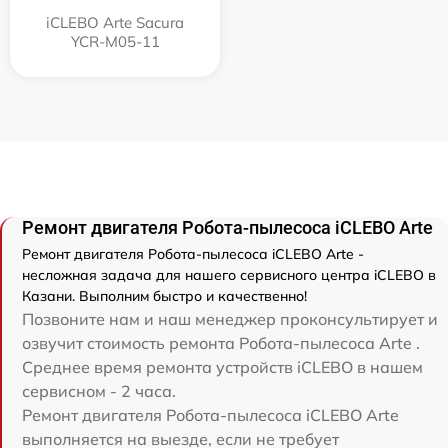
iCLEBO Arte Sacura
YCR-M05-11
Ремонт двигателя Робота-пылесоса iCLEBO Arte
Ремонт двигателя Робота-пылесоса iCLEBO Arte -
несложная задача для нашего сервисного центра iCLEBO в
Казани. Выполним быстро и качественно!
Позвоните нам и наш менеджер проконсультирует и
озвучит стоимость ремонта Робота-пылесоса Arte .
Среднее время ремонта устройств iCLEBO в нашем
сервисном - 2 часа.
Ремонт двигателя Робота-пылесоса iCLEBO Arte
выполняется на выезде, если не требует