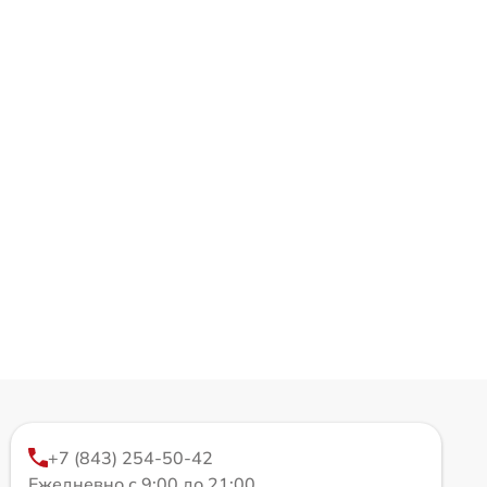
+7 (843) 254-50-42
Ежедневно с 9:00 до 21:00