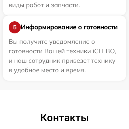
виды работ и запчасти.
Информирование о готовности
5
Вы получите уведомление о
готовности Вашей техники iCLEBO,
и наш сотрудник привезет технику
в удобное место и время.
Контакты