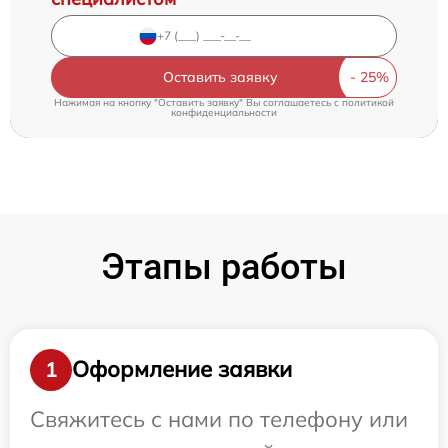
Оставить заявку
Нажимая на кнопку "Оставить заявку" Вы соглашаетесь c
политикой
конфиденциальности
Этапы работы
Оформление заявки
1
Свяжитесь с нами по телефону или