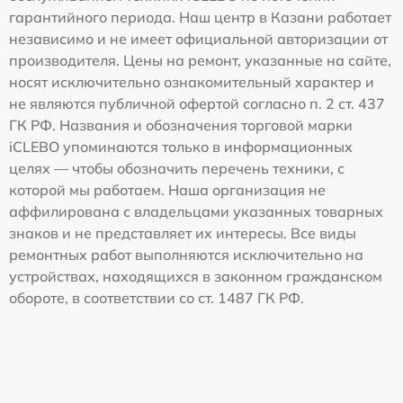
гарантийного периода. Наш центр в Казани работает
независимо и не имеет официальной авторизации от
производителя. Цены на ремонт, указанные на сайте,
носят исключительно ознакомительный характер и
не являются публичной офертой согласно п. 2 ст. 437
ГК РФ. Названия и обозначения торговой марки
iCLEBO упоминаются только в информационных
целях — чтобы обозначить перечень техники, с
которой мы работаем. Наша организация не
аффилирована с владельцами указанных товарных
знаков и не представляет их интересы. Все виды
ремонтных работ выполняются исключительно на
устройствах, находящихся в законном гражданском
обороте, в соответствии со ст. 1487 ГК РФ.