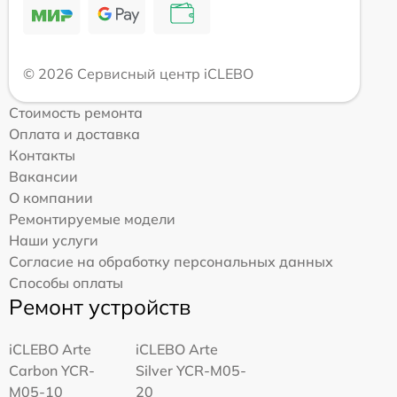
© 2026 Сервисный центр iCLEBO
Стоимость ремонта
Оплата и доставка
Контакты
Вакансии
О компании
Ремонтируемые модели
Наши услуги
Согласие на обработку персональных данных
Способы оплаты
Ремонт устройств
iCLEBO Arte
iCLEBO Arte
Carbon YCR-
Silver YCR-M05-
M05-10
20