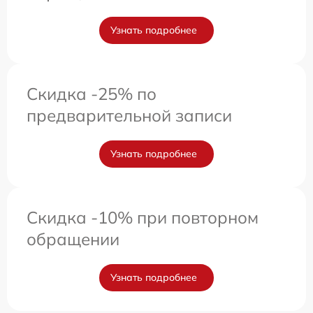
Узнать подробнее
Скидка -25% по
предварительной записи
Узнать подробнее
Скидка -10% при повторном
обращении
Узнать подробнее