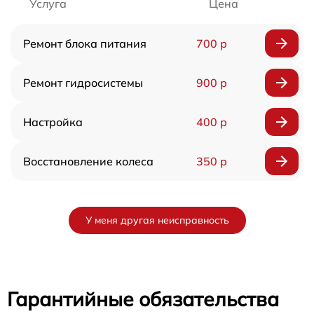
Услуга
Цена
Ремонт блока питания
700 р
Ремонт гидросистемы
900 р
Настройка
400 р
Восстановление колеса
350 р
У меня другая неисправность
Гарантийные обязательства