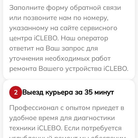
Заполните форму обратной связи
или позвоните нам по номеру,
указанному на сайте сервисного
центра iCLEBO. Наш оператор
ответит на Ваш запрос для
уточнения необходимых работ
ремонта Вашего устройства iCLEBO.
Выезд курьера за 35 минут
2
Профессионал с опытом приедет в
удобное время для диагностики
техники iCLEBO. Если потребуется
углубленный ремонт мы обеспечим