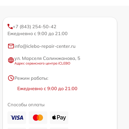
+7 (843) 254-50-42
Ежедневно с 9:00 до 21:00
info@iclebo-repair-center.ru
ул. Марселя Салимжанова, 5
Адрес сервисного центра iCLEBO
Режим работы:
Ежедневно с 9:00 до 21:00
Способы оплаты