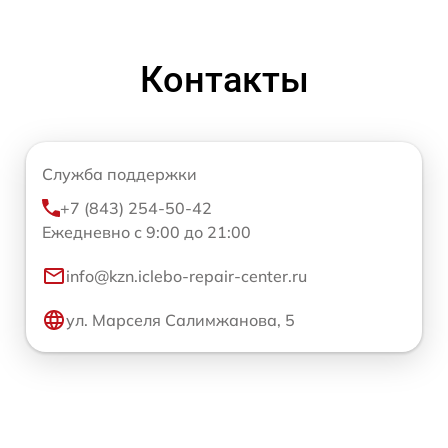
Контакты
Служба поддержки
+7 (843) 254-50-42
Ежедневно с 9:00 до 21:00
info@kzn.iclebo-repair-center.ru
ул. Марселя Салимжанова, 5