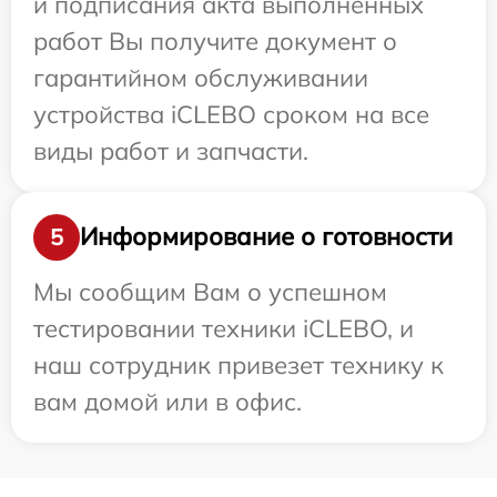
и подписания акта выполненных
работ Вы получите документ о
гарантийном обслуживании
устройства iCLEBO сроком на все
виды работ и запчасти.
Информирование о готовности
5
Мы сообщим Вам о успешном
тестировании техники iCLEBO, и
наш сотрудник привезет технику к
вам домой или в офис.