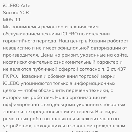
iCLEBO Arte
Sacura YCR-
M05-11
Мы занимаемся ремонтом и техническим
обслуживанием техники iCLEBO по истечении
гарантийного периода. Наш центр в Казани работает
независимо и не имеет официальной авторизации от
производителя. Цены на ремонт, указанные на сайте,
носят исключительно ознакомительный характер и
не являются публичной офертой согласно п. 2 ст. 437
ГК РФ. Названия и обозначения торговой марки
iCLEBO упоминаются только в информационных
целях — чтобы обозначить перечень техники, с
которой мы работаем. Наша организация не
аффилирована с владельцами указанных товарных
знаков и не представляет их интересы. Все виды
ремонтных работ выполняются исключительно на
устройствах, находящихся в законном гражданском