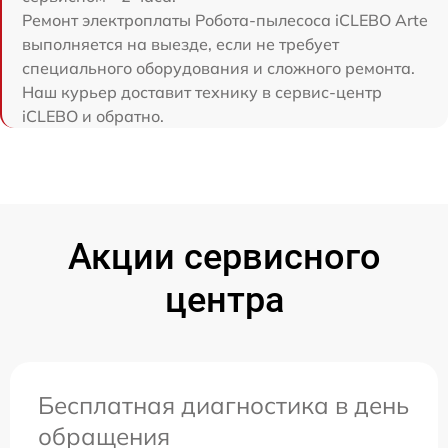
Ремонт электроплаты Робота-пылесоса iCLEBO Arte
выполняется на выезде, если не требует
специального оборудования и сложного ремонта.
Наш курьер доставит технику в сервис-центр
iCLEBO и обратно.
Акции сервисного
центра
Бесплатная диагностика в день
обращения