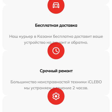
Бесплатная доставка
Наш курьер в Казани бесплатно доставит ваше
устройство на ремонт и обратно.
Срочный ремонт
Большинство неисправностей техники iCLEBO
мы устраняем в течение 2 часов.