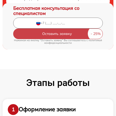
Бесплатная консультация со
специалистом
Оставить заявку
Нажимая на кнопку "Оставить заявку" Вы соглашаетесь c
политикой
конфиденциальности
Этапы работы
Оформление заявки
1