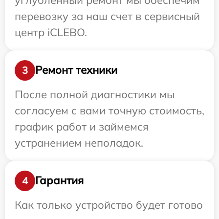
перевозку за наш счет в сервисный
центр iCLEBO.
Ремонт техники
3
После полной диагностики мы
согласуем с вами точную стоимость,
график работ и займемся
устранением неполадок.
Гарантия
4
Как только устройство будет готово