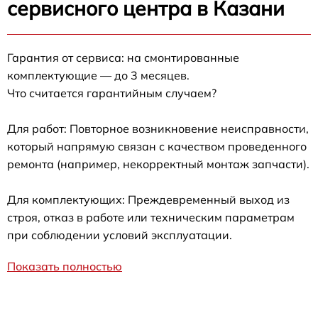
сервисного центра в Казани
Гарантия от сервиса: на смонтированные
комплектующие — до 3 месяцев.
Что считается гарантийным случаем?
Для работ: Повторное возникновение неисправности,
который напрямую связан с качеством проведенного
ремонта (например, некорректный монтаж запчасти).
Для комплектующих: Преждевременный выход из
строя, отказ в работе или техническим параметрам
при соблюдении условий эксплуатации.
Показать полностью