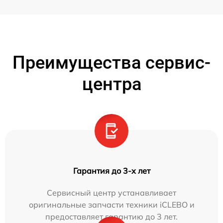
Преимущества сервис-
центра
Гарантия до 3-х лет
Сервисный центр устанавливает
оригинальные запчасти техники iCLEBO и
предоставляет гарантию до 3 лет.