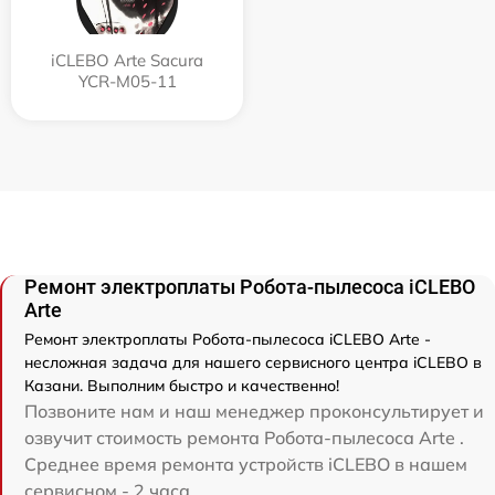
iCLEBO Arte Sacura
YCR-M05-11
Ремонт электроплаты Робота-пылесоса iCLEBO
Arte
Ремонт электроплаты Робота-пылесоса iCLEBO Arte -
несложная задача для нашего сервисного центра iCLEBO в
Казани. Выполним быстро и качественно!
Позвоните нам и наш менеджер проконсультирует и
озвучит стоимость ремонта Робота-пылесоса Arte .
Среднее время ремонта устройств iCLEBO в нашем
сервисном - 2 часа.