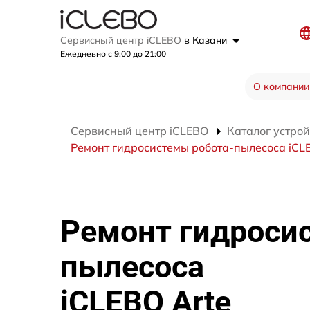
Сервисный центр iCLEBO
в Казани
Ежедневно с 9:00 до 21:00
О компании
Сервисный центр iCLEBO
Каталог устрой
Ремонт гидросистемы робота-пылесоса iCL
Ремонт гидроси
пылесоса
iCLEBO Arte