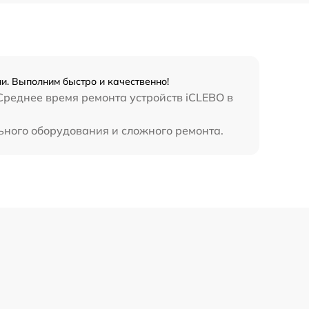
и. Выполним быстро и качественно!
 Среднее время ремонта устройств iCLEBO в
ьного оборудования и сложного ремонта.