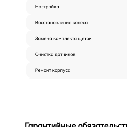
Настройка
Восстановление колеса
Замена комплекта щеток
Очистка датчиков
Ремонт корпуса
Замена дисплея
Замена шнура
Ремонт электроплаты
Гарантийные обязательст