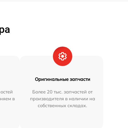
ра
Оригинальные запчасти
остей
Более 20 тыс. запчастей от
няем в
производителя в наличии на
собственных складах.