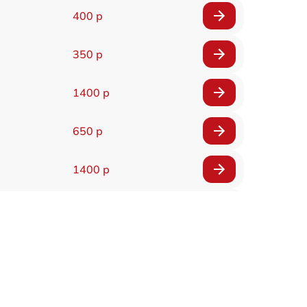
400 р
350 р
1400 р
650 р
1400 р
200 р
300 р
1400 р