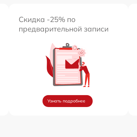
Скидка -25% по
предварительной записи
Узнать подробнее