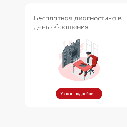
Бесплатная диагностика в
день обращения
Узнать подробнее