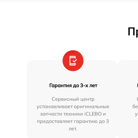
П
Гарантия до 3-х лет
Сервисный центр
устанавливает оригинальные
бе
запчасти техники iCLEBO и
у
предоставляет гарантию до 3
лет.