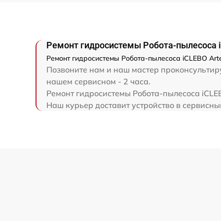
Ремонт гидросистемы Робота-пылесоса i
Ремонт гидросистемы Робота-пылесоса iCLEBO Art
Позвоните нам и наш мастер проконсультиру
нашем сервисном - 2 часа.
Ремонт гидросистемы Робота-пылесоса iCLEB
Наш курьер доставит устройство в сервисны