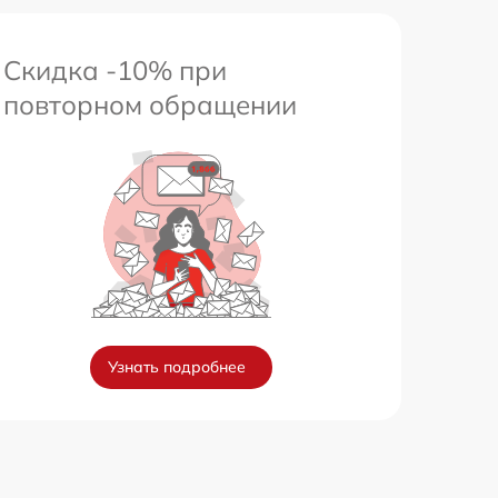
Скидка -10% при
повторном обращении
Узнать подробнее