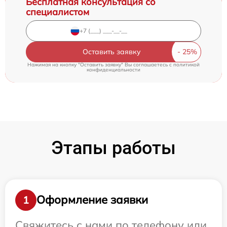
Бесплатная консультация со
специалистом
Оставить заявку
Нажимая на кнопку "Оставить заявку" Вы соглашаетесь c
политикой
конфиденциальности
Этапы работы
Оформление заявки
1
Свяжитесь с нами по телефону или