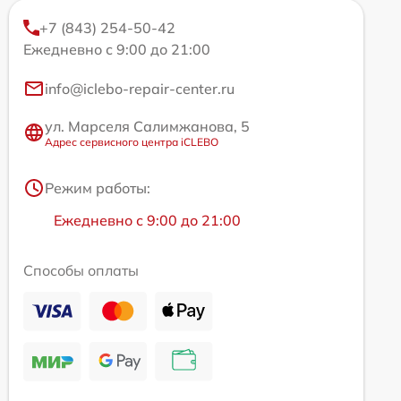
+7 (843) 254-50-42
Ежедневно с 9:00 до 21:00
info@iclebo-repair-center.ru
ул. Марселя Салимжанова, 5
Адрес сервисного центра iCLEBO
Режим работы:
Ежедневно с 9:00 до 21:00
Способы оплаты