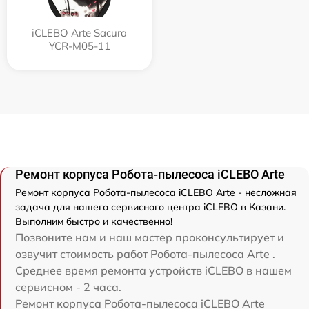
iCLEBO Arte Sacura
YCR-M05-11
Ремонт корпуса Робота-пылесоса iCLEBO Arte
Ремонт корпуса Робота-пылесоса iCLEBO Arte - несложная
задача для нашего сервисного центра iCLEBO в Казани.
Выполним быстро и качественно!
Позвоните нам и наш мастер проконсультирует и
озвучит стоимость работ Робота-пылесоса Arte .
Среднее время ремонта устройств iCLEBO в нашем
сервисном - 2 часа.
Ремонт корпуса Робота-пылесоса iCLEBO Arte