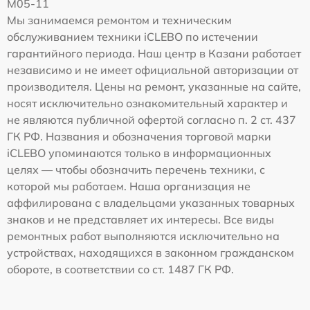
M05-11
Мы занимаемся ремонтом и техническим
обслуживанием техники iCLEBO по истечении
гарантийного периода. Наш центр в Казани работает
независимо и не имеет официальной авторизации от
производителя. Цены на ремонт, указанные на сайте,
носят исключительно ознакомительный характер и
не являются публичной офертой согласно п. 2 ст. 437
ГК РФ. Названия и обозначения торговой марки
iCLEBO упоминаются только в информационных
целях — чтобы обозначить перечень техники, с
которой мы работаем. Наша организация не
аффилирована с владельцами указанных товарных
знаков и не представляет их интересы. Все виды
ремонтных работ выполняются исключительно на
устройствах, находящихся в законном гражданском
обороте, в соответствии со ст. 1487 ГК РФ.