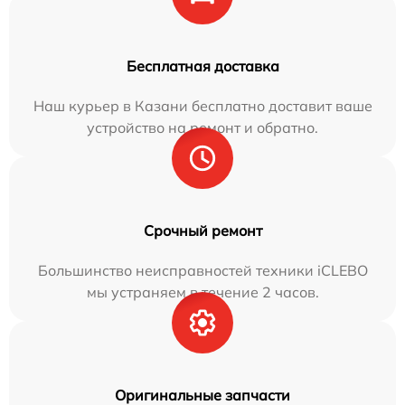
Бесплатная доставка
Наш курьер в Казани бесплатно доставит ваше
устройство на ремонт и обратно.
Срочный ремонт
Большинство неисправностей техники iCLEBO
мы устраняем в течение 2 часов.
Оригинальные запчасти