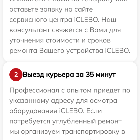
оставьте заявку на сайте
сервисного центра iCLEBO. Наш
консультант свяжется с Вами для
уточнения стоимости и сроков
ремонта Вашего устройства iCLEBO.
Выезд курьера за 35 минут
2
Профессионал с опытом приедет по
указанному адресу для осмотра
оборудования iCLEBO. Если
потребуется углубленный ремонт
мы организуем транспортировку в