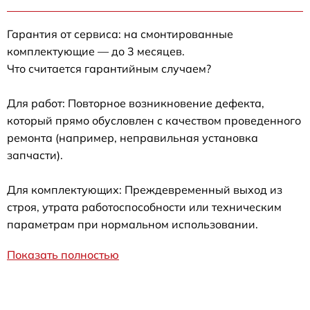
Гарантия от сервиса: на смонтированные
комплектующие — до 3 месяцев.
Что считается гарантийным случаем?
Для работ: Повторное возникновение дефекта,
который прямо обусловлен с качеством проведенного
ремонта (например, неправильная установка
запчасти).
Для комплектующих: Преждевременный выход из
строя, утрата работоспособности или техническим
параметрам при нормальном использовании.
Показать полностью