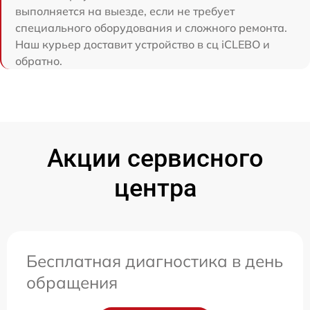
выполняется на выезде, если не требует
специального оборудования и сложного ремонта.
Наш курьер доставит устройство в сц iCLEBO и
обратно.
Акции сервисного
центра
Бесплатная диагностика в день
обращения