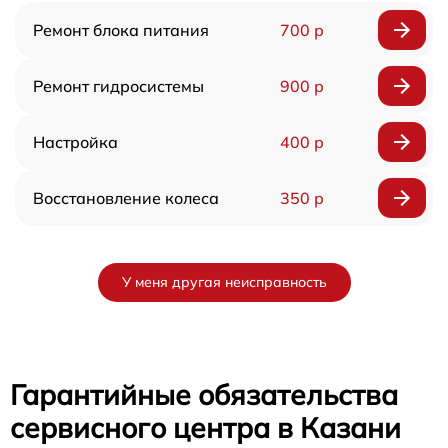
Ремонт блока питания
700 р
Ремонт гидросистемы
900 р
Настройка
400 р
Восстановление колеса
350 р
У меня другая неисправность
Гарантийные обязательства
сервисного центра в Казани