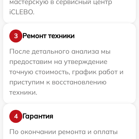
мастерскую в сервисный центр
iCLEBO.
Ремонт техники
3
После детального анализа мы
предоставим на утверждение
точную стоимость, график работ и
приступим к восстановлению
техники.
Гарантия
4
По окончании ремонта и оплаты