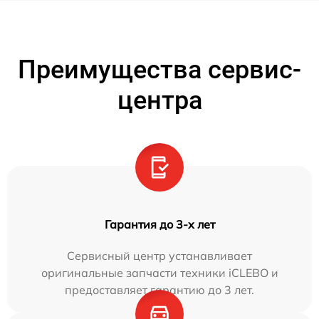
Преимущества сервис-
центра
Гарантия до 3-х лет
Сервисный центр устанавливает
оригинальные запчасти техники iCLEBO и
предоставляет гарантию до 3 лет.