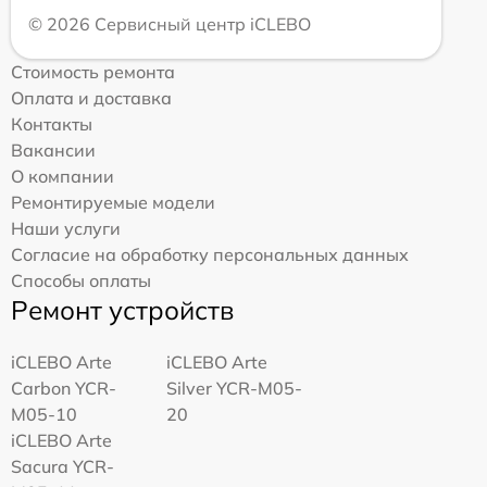
© 2026 Сервисный центр iCLEBO
Стоимость ремонта
Оплата и доставка
Контакты
Вакансии
О компании
Ремонтируемые модели
Наши услуги
Согласие на обработку персональных данных
Способы оплаты
Ремонт устройств
iCLEBO Arte
iCLEBO Arte
Carbon YCR-
Silver YCR-M05-
M05-10
20
iCLEBO Arte
Sacura YCR-