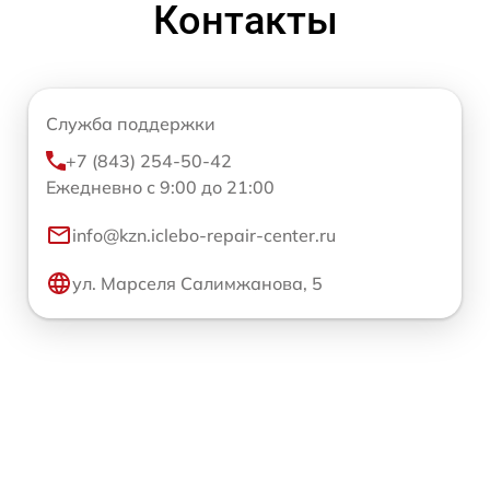
Контакты
Служба поддержки
+7 (843) 254-50-42
Ежедневно с 9:00 до 21:00
info@kzn.iclebo-repair-center.ru
ул. Марселя Салимжанова, 5