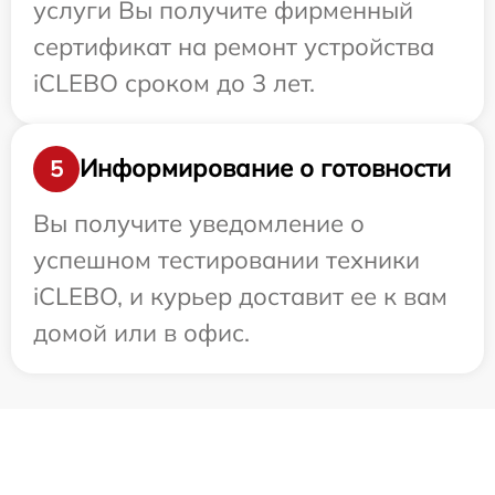
услуги Вы получите фирменный
сертификат на ремонт устройства
iCLEBO сроком до 3 лет.
Информирование о готовности
5
Вы получите уведомление о
успешном тестировании техники
iCLEBO, и курьер доставит ее к вам
домой или в офис.