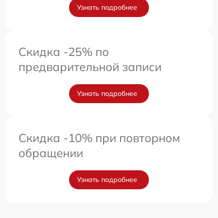
Узнать подробнее
Скидка -25% по
предварительной записи
Узнать подробнее
Скидка -10% при повторном
обращении
Узнать подробнее