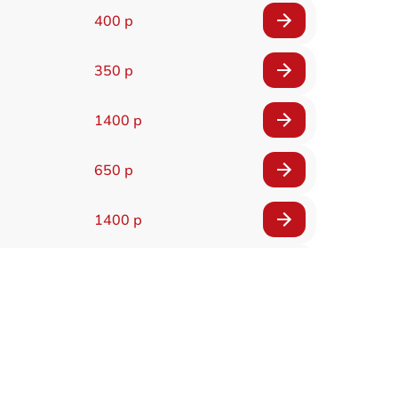
400 р
350 р
1400 р
650 р
1400 р
200 р
300 р
1400 р