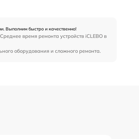
и. Выполним быстро и качественно!
 Среднее время ремонта устройств iCLEBO в
льного оборудования и сложного ремонта.