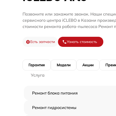
Позвоните или закажите звонок. Наши специ
сервисного центра iCLEBO в Казани произве
стоимости ремонта робота-пылесоса Ремонт п
Есть запчасти
Узнать стоимость
Гарантия
Модели
Акции
Преи
Услуга
Ремонт блока питания
Ремонт гидросистемы