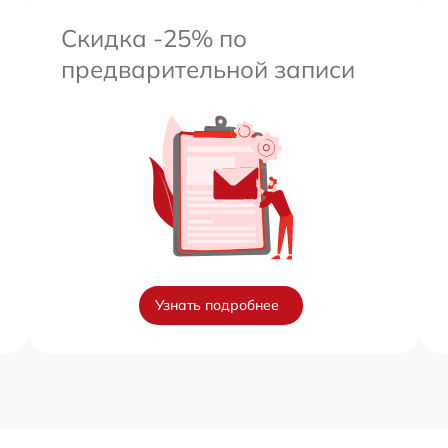
Скидка -25% по
предварительной записи
Узнать подробнее