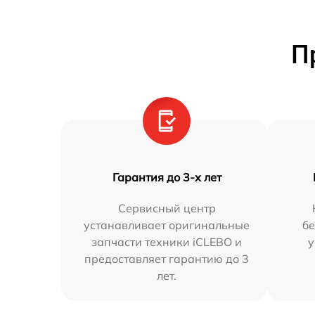
П
Гарантия до 3-х лет
Сервисный центр
устанавливает оригинальные
бе
запчасти техники iCLEBO и
у
предоставляет гарантию до 3
лет.