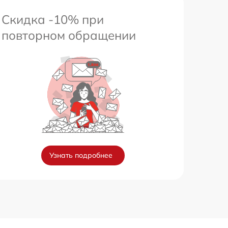
Скидка -10% при
повторном обращении
Узнать подробнее