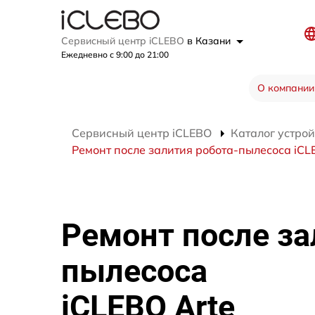
Сервисный центр iCLEBO
в Казани
Ежедневно с 9:00 до 21:00
О компании
Сервисный центр iCLEBO
Каталог устрой
Ремонт после залития робота-пылесоса iCL
Ремонт после за
пылесоса
iCLEBO Arte