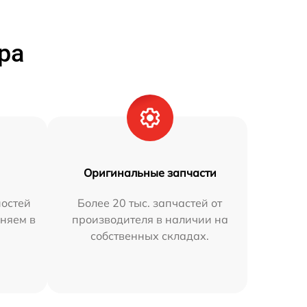
ра
Оригинальные запчасти
остей
Более 20 тыс. запчастей от
няем в
производителя в наличии на
собственных складах.