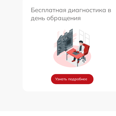
Бесплатная диагностика в
день обращения
Узнать подробнее