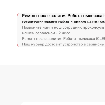
Ремонт после залития Робота-пылесоса i
Ремонт после залития Робота-пылесоса iCLEBO Art
Позвоните нам и наш сотрудник проконсульти
нашем сервисном - 2 часа.
Ремонт после залития Робота-пылесоса iCLE
Наш курьер доставит устройство в сервисны