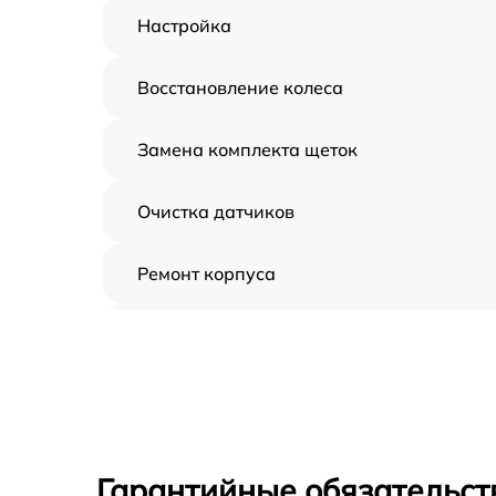
Настройка
Восстановление колеса
Замена комплекта щеток
Очистка датчиков
Ремонт корпуса
Замена дисплея
Замена шнура
Ремонт электроплаты
Гарантийные обязательст