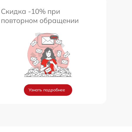
Скидка -10% при
повторном обращении
Узнать подробнее