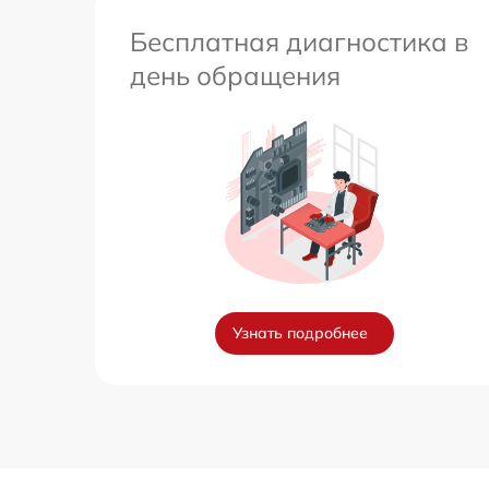
Бесплатная диагностика в
день обращения
Узнать подробнее