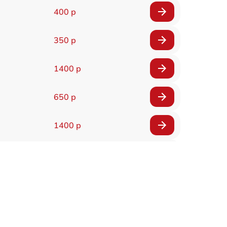
400 р
350 р
1400 р
650 р
1400 р
200 р
300 р
1400 р