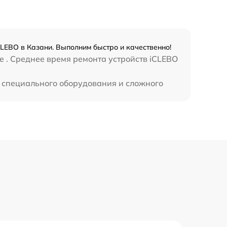
LEBO в Казани. Выполним быстро и качественно!
e . Среднее время ремонта устройств iCLEBO
т специального оборудования и сложного