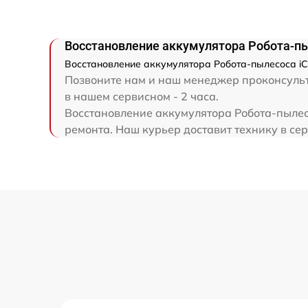
Восстановление аккумулятора Робота-пы
Восстановление аккумулятора Робота-пылесоса iC
Позвоните нам и наш менеджер проконсульти
в нашем сервисном - 2 часа.
Восстановление аккумулятора Робота-пылесо
ремонта. Наш курьер доставит технику в сер