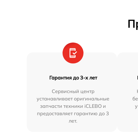
П
Гарантия до 3-х лет
Сервисный центр
устанавливает оригинальные
бе
запчасти техники iCLEBO и
у
предоставляет гарантию до 3
лет.