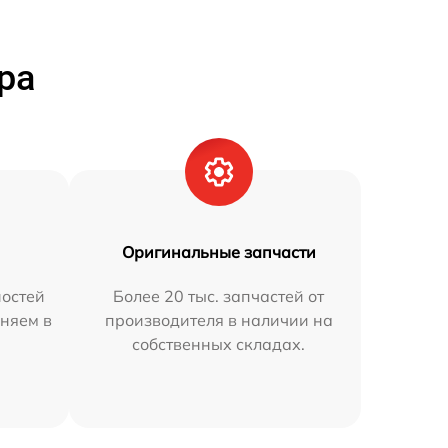
ра
Оригинальные запчасти
остей
Более 20 тыс. запчастей от
няем в
производителя в наличии на
собственных складах.