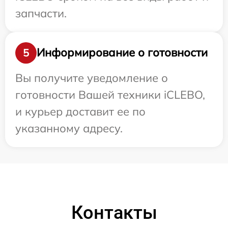
запчасти.
Информирование о готовности
5
Вы получите уведомление о
готовности Вашей техники iCLEBO,
и курьер доставит ее по
указанному адресу.
Контакты