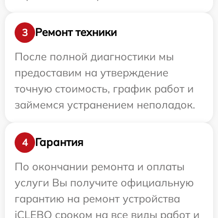
Ремонт техники
3
После полной диагностики мы
предоставим на утверждение
точную стоимость, график работ и
займемся устранением неполадок.
Гарантия
4
По окончании ремонта и оплаты
услуги Вы получите официальную
гарантию на ремонт устройства
iCLEBO сроком на все виды работ и