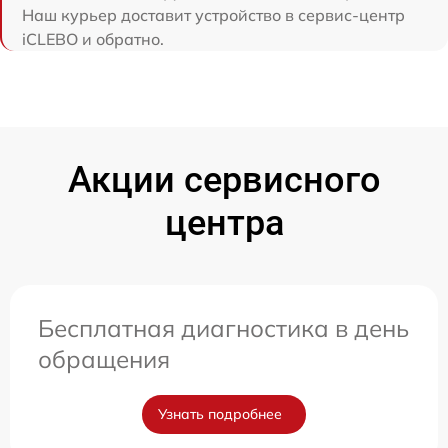
Наш курьер доставит устройство в сервис-центр
iCLEBO и обратно.
Акции сервисного
центра
Бесплатная диагностика в день
обращения
Узнать подробнее