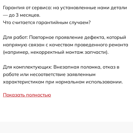
Гарантия от сервиса: на установленные нами детали
— до 3 месяцев.
Что считается гарантийным случаем?
Для работ: Повторное проявление дефекта, который
напрямую связан с качеством проведенного ремонта
(например, некорректный монтаж запчасти).
Для комплектующих: Внезапная поломка, отказ в
работе или несоответствие заявленным
характеристикам при нормальном использовании.
Показать полностью