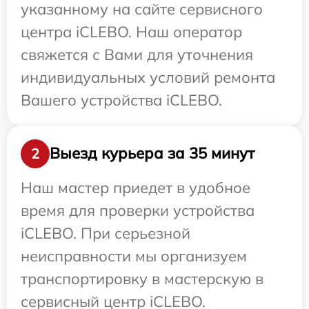
указанному на сайте сервисного
центра iCLEBO. Наш оператор
свяжется с Вами для уточнения
индивидуальных условий ремонта
Вашего устройства iCLEBO.
Выезд курьера за 35 минут
2
Наш мастер приедет в удобное
время для проверки устройства
iCLEBO. При серьезной
неисправности мы организуем
транспортировку в мастерскую в
сервисный центр iCLEBO.