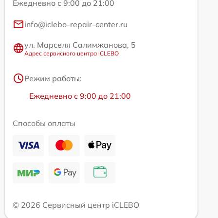
Ежедневно с 9:00 до 21:00
info@iclebo-repair-center.ru
ул. Марселя Салимжанова, 5
Адрес сервисного центра iCLEBO
Режим работы:
Ежедневно с 9:00 до 21:00
Способы оплаты
© 2026 Сервисный центр iCLEBO