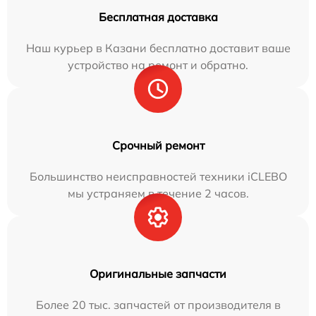
Бесплатная доставка
Наш курьер в Казани бесплатно доставит ваше
устройство на ремонт и обратно.
Срочный ремонт
Большинство неисправностей техники iCLEBO
мы устраняем в течение 2 часов.
Оригинальные запчасти
Более 20 тыс. запчастей от производителя в