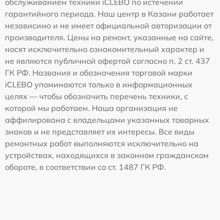
обслуживанием техники iCLEBO по истечении
гарантийного периода. Наш центр в Казани работает
независимо и не имеет официальной авторизации от
производителя. Цены на ремонт, указанные на сайте,
носят исключительно ознакомительный характер и
не являются публичной офертой согласно п. 2 ст. 437
ГК РФ. Названия и обозначения торговой марки
iCLEBO упоминаются только в информационных
целях — чтобы обозначить перечень техники, с
которой мы работаем. Наша организация не
аффилирована с владельцами указанных товарных
знаков и не представляет их интересы. Все виды
ремонтных работ выполняются исключительно на
устройствах, находящихся в законном гражданском
обороте, в соответствии со ст. 1487 ГК РФ.