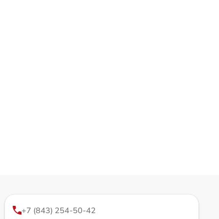
+7 (843) 254-50-42