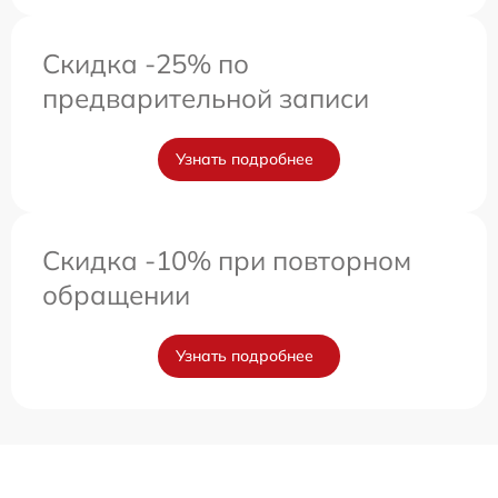
Скидка -25% по
предварительной записи
Узнать подробнее
Скидка -10% при повторном
обращении
Узнать подробнее