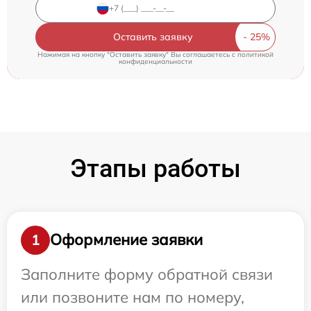
Оставить заявку
Нажимая на кнопку "Оставить заявку" Вы соглашаетесь c
политикой
конфиденциальности
Этапы работы
Оформление заявки
1
Заполните форму обратной связи
или позвоните нам по номеру,