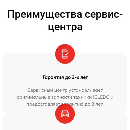
Преимущества сервис-
центра
Гарантия до 3-х лет
Сервисный центр устанавливает
оригинальные запчасти техники iCLEBO и
предоставляет гарантию до 3 лет.