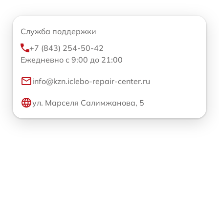
Служба поддержки
+7 (843) 254-50-42
Ежедневно с 9:00 до 21:00
info@kzn.iclebo-repair-center.ru
ул. Марселя Салимжанова, 5