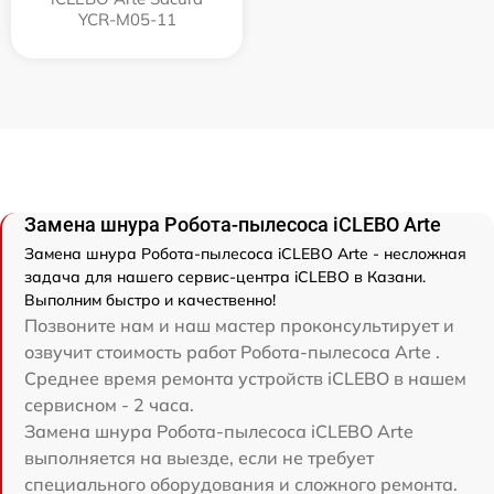
YCR-M05-11
Замена шнура Робота-пылесоса iCLEBO Arte
Замена шнура Робота-пылесоса iCLEBO Arte - несложная
задача для нашего сервис-центра iCLEBO в Казани.
Выполним быстро и качественно!
Позвоните нам и наш мастер проконсультирует и
озвучит стоимость работ Робота-пылесоса Arte .
Среднее время ремонта устройств iCLEBO в нашем
сервисном - 2 часа.
Замена шнура Робота-пылесоса iCLEBO Arte
выполняется на выезде, если не требует
специального оборудования и сложного ремонта.