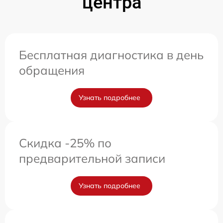
центра
Бесплатная диагностика в день
обращения
Узнать подробнее
Скидка -25% по
предварительной записи
Узнать подробнее