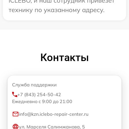
iCLEBO, и наш сотрудник привезет
технику по указанному адресу.
Контакты
Служба поддержки
+7 (843) 254-50-42
Ежедневно с 9:00 до 21:00
info@kzn.iclebo-repair-center.ru
ул. Марселя Салимжанова, 5