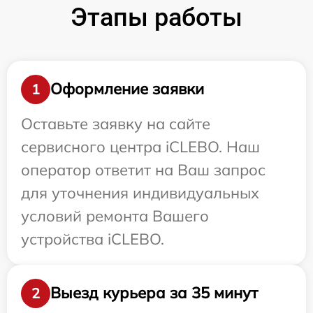
Этапы работы
Оформление заявки
1
Оставьте заявку на сайте
сервисного центра iCLEBO. Наш
оператор ответит на Ваш запрос
для уточнения индивидуальных
условий ремонта Вашего
устройства iCLEBO.
Выезд курьера за 35 минут
2