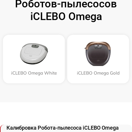
Роботов-пылесосов
iCLEBO Omega
iCLEBO Omega White
iCLEBO Omega Gold
Калибровка Робота-пылесоса iCLEBO Omega