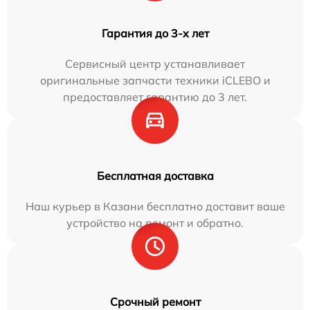
Гарантия до 3-х лет
Сервисный центр устанавливает
оригинальные запчасти техники iCLEBO и
предоставляет гарантию до 3 лет.
Бесплатная доставка
Наш курьер в Казани бесплатно доставит ваше
устройство на ремонт и обратно.
Срочный ремонт