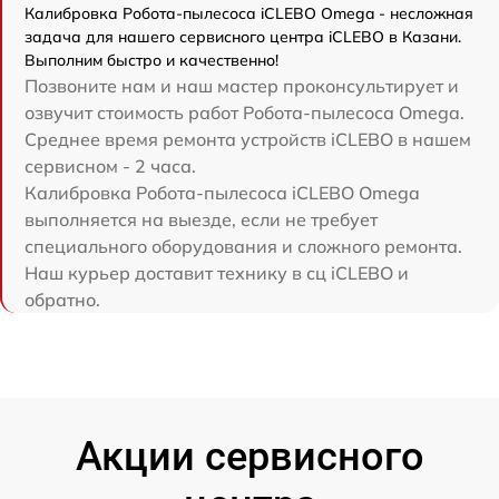
Калибровка Робота-пылесоса iCLEBO Omega - несложная
задача для нашего сервисного центра iCLEBO в Казани.
Выполним быстро и качественно!
Позвоните нам и наш мастер проконсультирует и
озвучит стоимость работ Робота-пылесоса Omega.
Среднее время ремонта устройств iCLEBO в нашем
сервисном - 2 часа.
Калибровка Робота-пылесоса iCLEBO Omega
выполняется на выезде, если не требует
специального оборудования и сложного ремонта.
Наш курьер доставит технику в сц iCLEBO и
обратно.
Акции сервисного