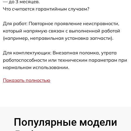
— до 3 месяцев.
Что считается гарантийным случаем?
Для работ: Повторное проявление неисправности,
который напрямую связан с выполненной работой
(например, неправильная установка запчасти).
Для комплектующих: Внезапная поломка, утрата
работоспособности или техническим параметрам при
нормальном использовании.
Показать полностью
Популярные модели