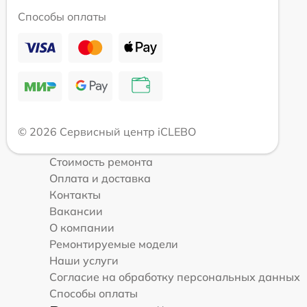
Способы оплаты
© 2026 Сервисный центр iCLEBO
Стоимость ремонта
Оплата и доставка
Контакты
Вакансии
О компании
Ремонтируемые модели
Наши услуги
Согласие на обработку персональных данных
Способы оплаты