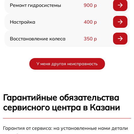
Ремонт гидросистемы
900 р
Настройка
400 р
Восстановление колеса
350 р
У меня другая неисправность
Гарантийные обязательства
сервисного центра в Казани
Гарантия от сервиса: на установленные нами детали