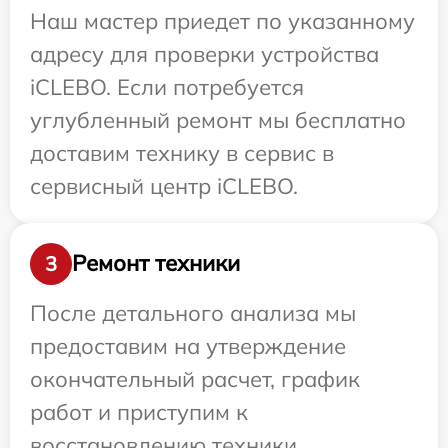
Наш мастер приедет по указанному
адресу для проверки устройства
iCLEBO. Если потребуется
углубленный ремонт мы бесплатно
доставим технику в сервис в
сервисный центр iCLEBO.
Ремонт техники
3
После детального анализа мы
предоставим на утверждение
окончательный расчет, график
работ и приступим к
восстановлению техники.