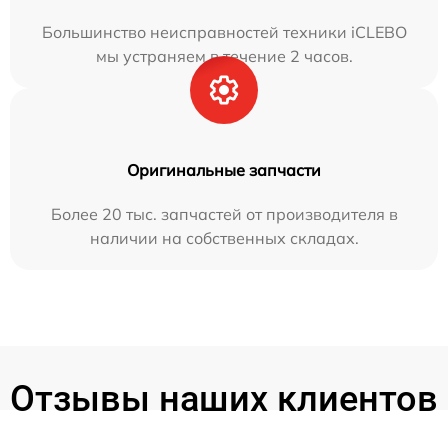
Большинство неисправностей техники iCLEBO
мы устраняем в течение 2 часов.
Оригинальные запчасти
Более 20 тыс. запчастей от производителя в
наличии на собственных складах.
Отзывы наших клиентов