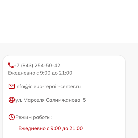
+7 (843) 254-50-42
Ежедневно с 9:00 до 21:00
info@iclebo-repair-center.ru
ул. Марселя Салимжанова, 5
Режим работы:
Ежедневно с 9:00 до 21:00