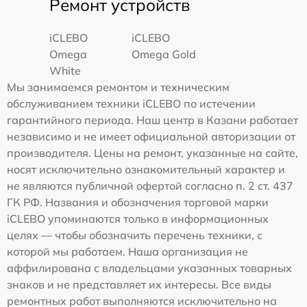
Ремонт устройств
iCLEBO
iCLEBO
Omega
Omega Gold
White
Мы занимаемся ремонтом и техническим
обслуживанием техники iCLEBO по истечении
гарантийного периода. Наш центр в Казани работает
независимо и не имеет официальной авторизации от
производителя. Цены на ремонт, указанные на сайте,
носят исключительно ознакомительный характер и
не являются публичной офертой согласно п. 2 ст. 437
ГК РФ. Названия и обозначения торговой марки
iCLEBO упоминаются только в информационных
целях — чтобы обозначить перечень техники, с
которой мы работаем. Наша организация не
аффилирована с владельцами указанных товарных
знаков и не представляет их интересы. Все виды
ремонтных работ выполняются исключительно на