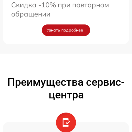
Скидка -10% при повторном
обращении
Узнать подробнее
Преимущества сервис-
центра