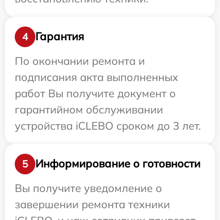
Гарантия
4
По окончании ремонта и
подписания акта выполненных
работ Вы получите документ о
гарантийном обслуживании
устройства iCLEBO сроком до 3 лет.
Информирование о готовности
5
Вы получите уведомление о
завершении ремонта техники