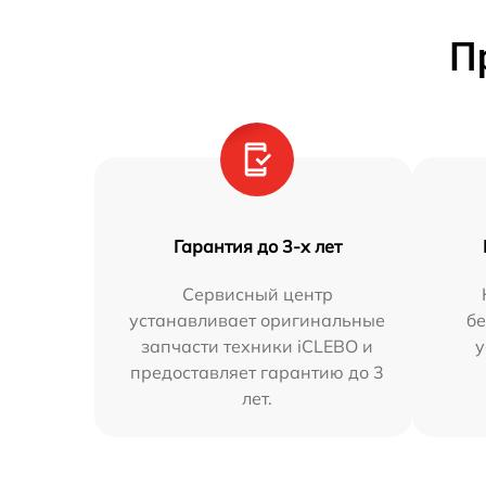
П
Гарантия до 3-х лет
Сервисный центр
устанавливает оригинальные
бе
запчасти техники iCLEBO и
у
предоставляет гарантию до 3
лет.