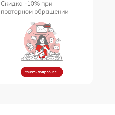
Скидка -10% при
повторном обращении
Узнать подробнее