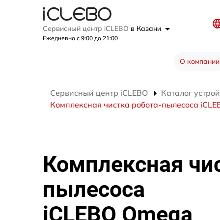
Сервисный центр iCLEBO
в Казани
Ежедневно с 9:00 до 21:00
О компании
Сервисный центр iCLEBO
Каталог устрой
Комплексная чистка робота-пылесоса iCL
Комплексная чис
пылесоса
iCLEBO Omega