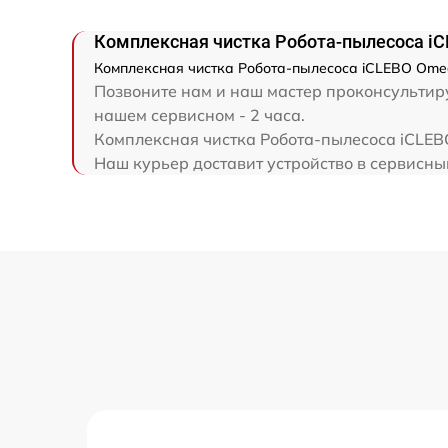
Комплексная чистка Робота-пылесоса i
Комплексная чистка Робота-пылесоса iCLEBO Omeg
Позвоните нам и наш мастер проконсультиру
нашем сервисном - 2 часа.
Комплексная чистка Робота-пылесоса iCLEBO
Наш курьер доставит устройство в сервисны