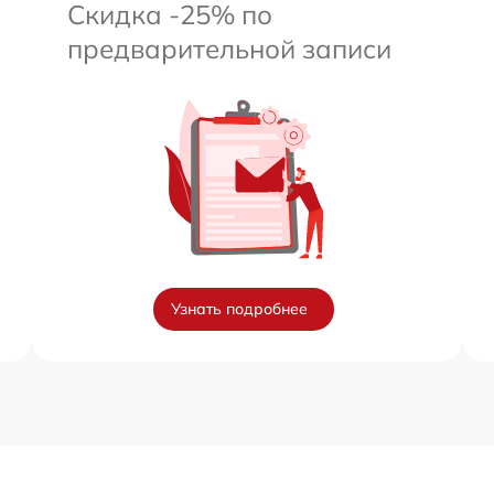
Скидка -25% по
предварительной записи
Узнать подробнее