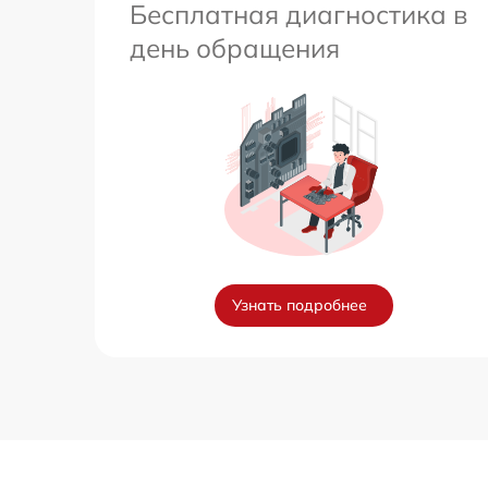
Бесплатная диагностика в
день обращения
Узнать подробнее