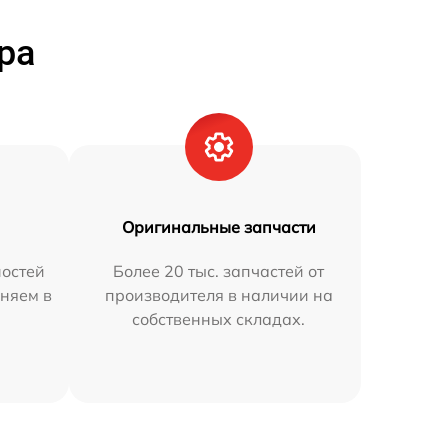
ра
Оригинальные запчасти
остей
Более 20 тыс. запчастей от
няем в
производителя в наличии на
собственных складах.