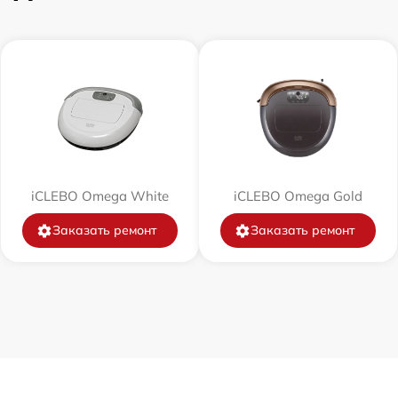
от 60 мин
от 60 мин
от 30 мин
от 30 мин
iCLEBO Omega White
iCLEBO Omega Gold
от 30 мин
Заказать ремонт
Заказать ремонт
от 60 мин
от 60 мин
от 30 мин