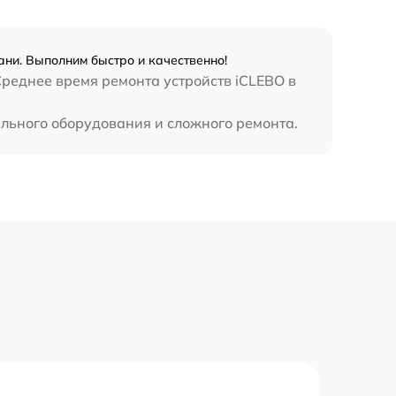
ни. Выполним быстро и качественно!
Среднее время ремонта устройств iCLEBO в
ального оборудования и сложного ремонта.