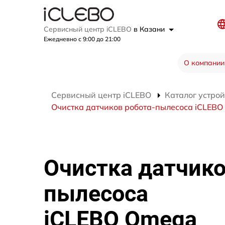
Сервисный центр iCLEBO
в Казани
Ежедневно с 9:00 до 21:00
О компании
Сервисный центр iCLEBO
Каталог устрой
Очистка датчиков робота-пылесоса iCLEB
Очистка датчико
пылесоса
iCLEBO Omega