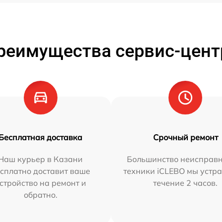
реимущества сервис-цент
Бесплатная доставка
Срочный ремонт
Наш курьер в Казани
Большинство неисправн
сплатно доставит ваше
техники iCLEBO мы устра
стройство на ремонт и
течение 2 часов.
обратно.