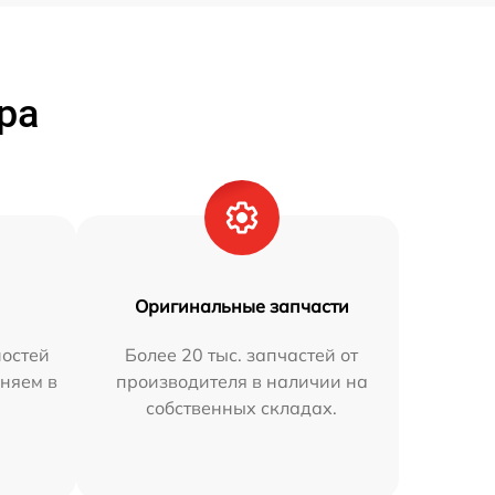
ра
Оригинальные запчасти
остей
Более 20 тыс. запчастей от
няем в
производителя в наличии на
собственных складах.