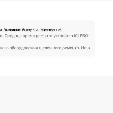
. Выполним быстро и качественно!
a. Среднее время ремонта устройств iCLEBO
ьного оборудования и сложного ремонта. Наш