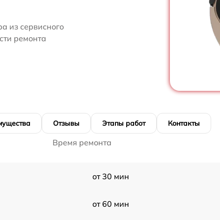
ра из сервисного
сти ремонта
мущества
Отзывы
Этапы работ
Контакты
Время ремонта
от 30 мин
от 60 мин