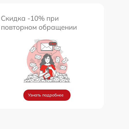
Скидка -10% при
повторном обращении
Узнать подробнее