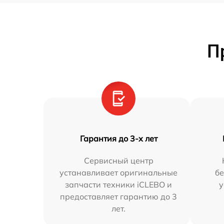
П
Гарантия до 3-х лет
Сервисный центр
устанавливает оригинальные
бе
запчасти техники iCLEBO и
у
предоставляет гарантию до 3
лет.