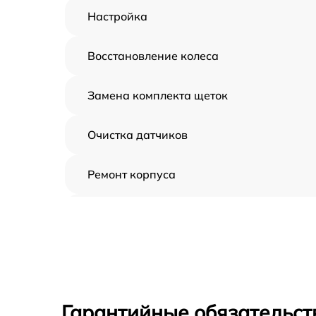
Настройка
Восстановление колеса
Замена комплекта щеток
Очистка датчиков
Ремонт корпуса
Замена дисплея
Замена шнура
Ремонт электроплаты
Гарантийные обязательст