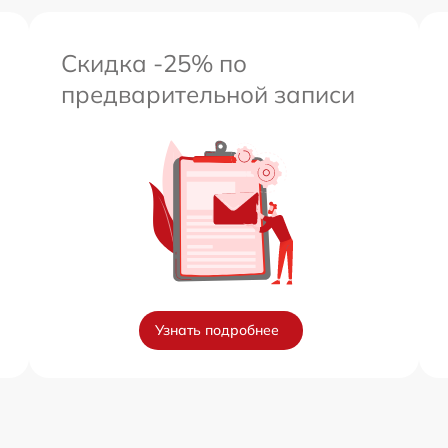
Скидка -25% по
предварительной записи
Узнать подробнее