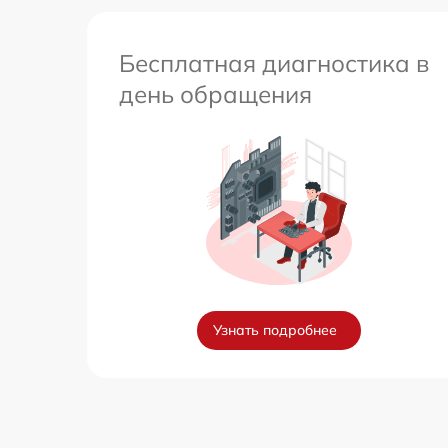
Бесплатная диагностика в
день обращения
Узнать подробнее