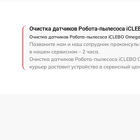
Очистка датчиков Робота-пылесоса iCL
Очистка датчиков Робота-пылесоса iCLEBO Omega 
Позвоните нам и наш сотрудник проконсульт
в нашем сервисном - 2 часа.
Очистка датчиков Робота-пылесоса iCLEBO 
курьер доставит устройство в сервисный цен