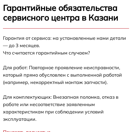
Гарантийные обязательства
сервисного центра в Казани
Гарантия от сервиса: на установленные нами детали
— до 3 месяцев.
Что считается гарантийным случаем?
Для работ: Повторное проявление неисправности,
который прямо обусловлен с выполненной работой
(например, некорректный монтаж запчасти).
Для комплектующих: Внезапная поломка, отказ в
работе или несоответствие заявленным
характеристикам при соблюдении условий
эксплуатации.
Показать полностью