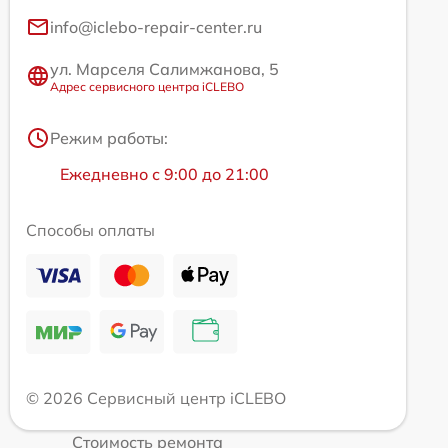
info@iclebo-repair-center.ru
ул. Марселя Салимжанова, 5
Адрес сервисного центра iCLEBO
Режим работы:
Ежедневно с 9:00 до 21:00
Способы оплаты
© 2026 Сервисный центр iCLEBO
Стоимость ремонта