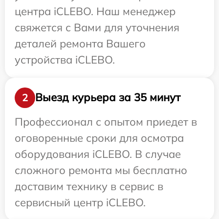
центра iCLEBO. Наш менеджер
свяжется с Вами для уточнения
деталей ремонта Вашего
устройства iCLEBO.
Выезд курьера за 35 минут
2
Профессионал с опытом приедет в
оговоренные сроки для осмотра
оборудования iCLEBO. В случае
сложного ремонта мы бесплатно
доставим технику в сервис в
сервисный центр iCLEBO.