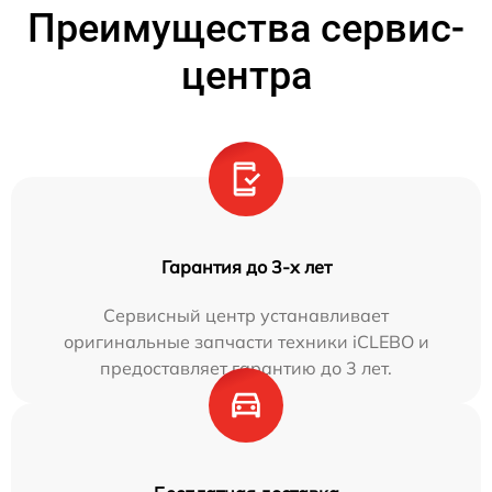
Преимущества сервис-
центра
Гарантия до 3-х лет
Сервисный центр устанавливает
оригинальные запчасти техники iCLEBO и
предоставляет гарантию до 3 лет.