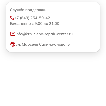
Служба поддержки
+7 (843) 254-50-42
Ежедневно с 9:00 до 21:00
info@kzn.iclebo-repair-center.ru
ул. Марселя Салимжанова, 5