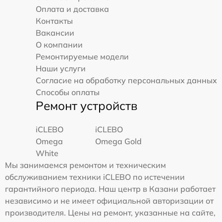
Оплата и доставка
Контакты
Вакансии
О компании
Ремонтируемые модели
Наши услуги
Согласие на обработку персональных данных
Способы оплаты
Ремонт устройств
iCLEBO
iCLEBO
Omega
Omega Gold
White
Мы занимаемся ремонтом и техническим
обслуживанием техники iCLEBO по истечении
гарантийного периода. Наш центр в Казани работает
независимо и не имеет официальной авторизации от
производителя. Цены на ремонт, указанные на сайте,