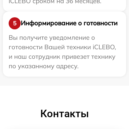
iCLEBO сроком на 36 месяцев.
Информирование о готовности
5
Вы получите уведомление о
готовности Вашей техники iCLEBO,
и наш сотрудник привезет технику
по указанному адресу.
Контакты