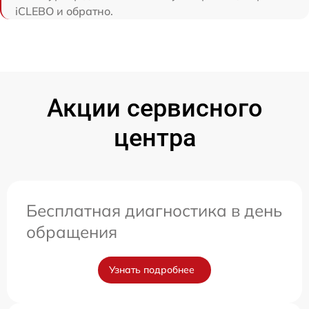
iCLEBO и обратно.
Акции сервисного
центра
Бесплатная диагностика в день
обращения
Узнать подробнее