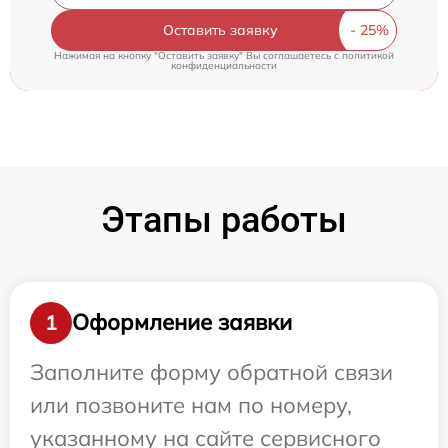
Оставить заявку
Нажимая на кнопку "Оставить заявку" Вы соглашаетесь c
политикой
конфиденциальности
Этапы работы
Оформление заявки
1
Заполните форму обратной связи
или позвоните нам по номеру,
указанному на сайте сервисного