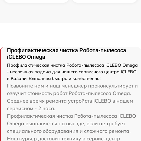
Профилактическая чистка Робота-пылесоса
iCLEBO Omega
Профилактическая чистка Робота-пылесоса iCLEBO Omega
- несложная задача для нашего сервисного центра iCLEBO
в Казани. Выполним быстро и качественно!
Позвоните нам и наш менеджер проконсультирует и
озвучит стоимость работ Робота-пылесоса Omega.
Среднее время ремонта устройств iCLEBO в нашем
сервисном - 2 часа.
Профилактическая чистка Робота-пылесоса iCLEBO
Omega выполняется на выезде, если не требует
специального оборудования и сложного ремонта.
Наш курьер доставит технику в сервис-центр