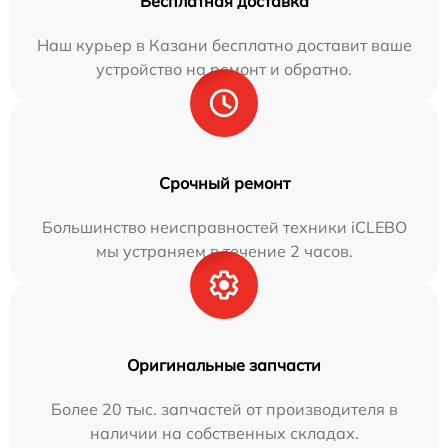
Бесплатная доставка
Наш курьер в Казани бесплатно доставит ваше
устройство на ремонт и обратно.
Срочный ремонт
Большинство неисправностей техники iCLEBO
мы устраняем в течение 2 часов.
Оригинальные запчасти
Более 20 тыс. запчастей от производителя в
наличии на собственных складах.