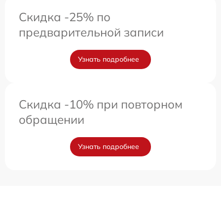
Скидка -25% по
предварительной записи
Узнать подробнее
Скидка -10% при повторном
обращении
Узнать подробнее