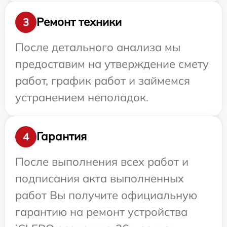
Ремонт техники
3
После детального анализа мы
предоставим на утверждение смету
работ, график работ и займемся
устранением неполадок.
Гарантия
4
После выполнения всех работ и
подписания акта выполненных
работ Вы получите официальную
гарантию на ремонт устройства