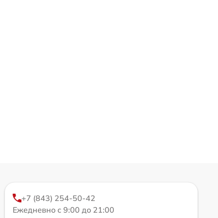
+7 (843) 254-50-42
Ежедневно с 9:00 до 21:00