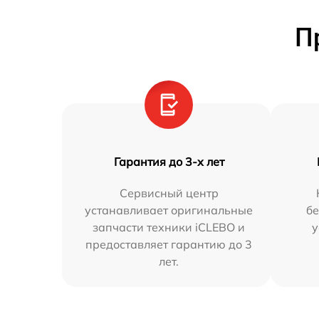
П
Гарантия до 3-х лет
Сервисный центр
устанавливает оригинальные
бе
запчасти техники iCLEBO и
у
предоставляет гарантию до 3
лет.