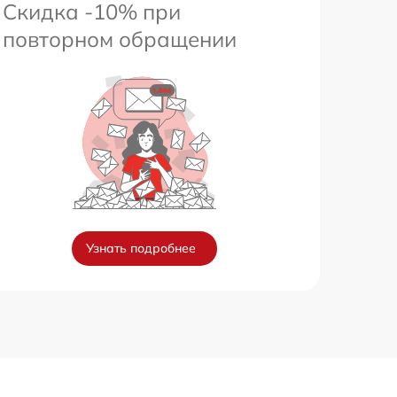
Скидка -10% при
повторном обращении
Узнать подробнее