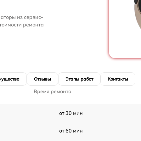
аторы из сервис-
стоимости ремонта
мущества
Отзывы
Этапы работ
Контакты
Время ремонта
от 30 мин
от 60 мин