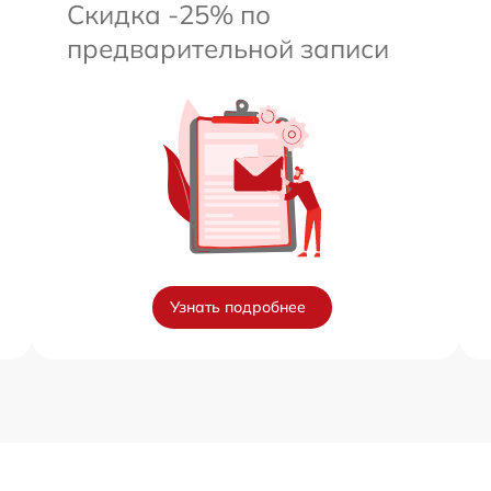
Скидка -25% по
предварительной записи
Узнать подробнее