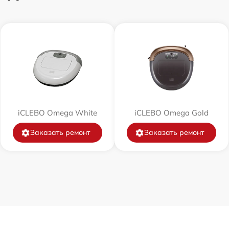
от 60 мин
от 60 мин
от 30 мин
от 30 мин
iCLEBO Omega White
iCLEBO Omega Gold
от 30 мин
Заказать ремонт
Заказать ремонт
от 60 мин
от 60 мин
от 30 мин