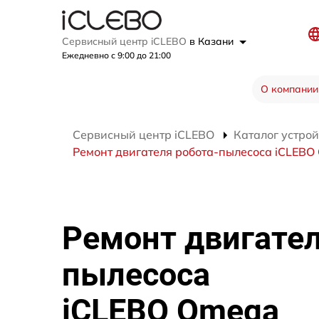
Сервисный центр iCLEBO
в Казани
Ежедневно с 9:00 до 21:00
О компании
Сервисный центр iCLEBO
Каталог устрой
Ремонт двигателя робота-пылесоса iCLEBO
Ремонт двигател
пылесоса
iCLEBO Omega