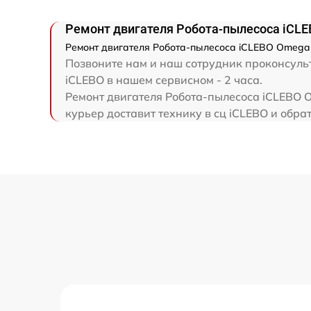
Ремонт двигателя Робота-пылесоса iCL
Ремонт двигателя Робота-пылесоса iCLEBO Omega 
Позвоните нам и наш сотрудник проконсульт
iCLEBO в нашем сервисном - 2 часа.
Ремонт двигателя Робота-пылесоса iCLEBO O
курьер доставит технику в сц iCLEBO и обрат