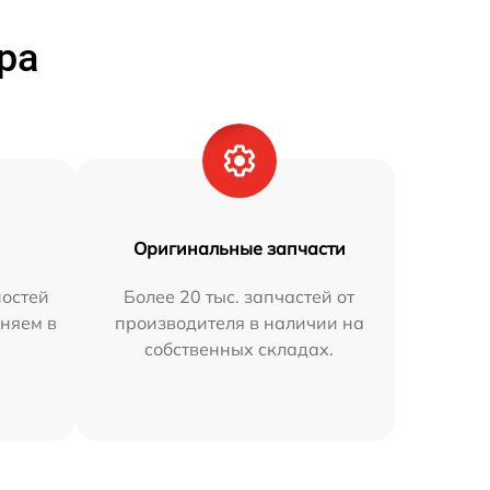
ра
Оригинальные запчасти
остей
Более 20 тыс. запчастей от
няем в
производителя в наличии на
собственных складах.