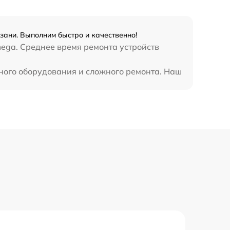
зани. Выполним быстро и качественно!
ega. Среднее время ремонта устройств
ьного оборудования и сложного ремонта. Наш