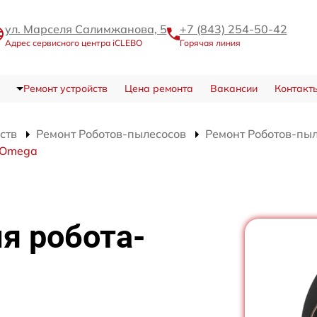
ул. Марселя Салимжанова, 5
+7 (843) 254-50-42
Адрес сервисного центра iCLEBO
Горячая линия
Ремонт устройств
Цена ремонта
Вакансии
Контакт
ств
Ремонт Роботов-пылесосов
Ремонт Роботов-пы
 Omega
я робота-