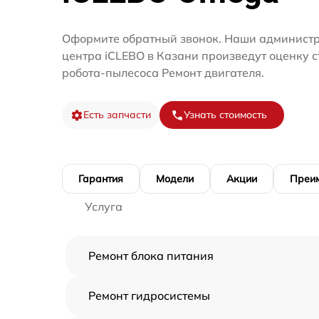
Оформите обратный звонок. Наши администр
центра iCLEBO в Казани произведут оценку 
робота-пылесоса Ремонт двигателя.
Есть запчасти
Узнать стоимость
Гарантия
Модели
Акции
Преи
Услуга
Ремонт блока питания
Ремонт гидросистемы