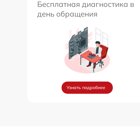
Бесплатная диагностика в
день обращения
Узнать подробнее