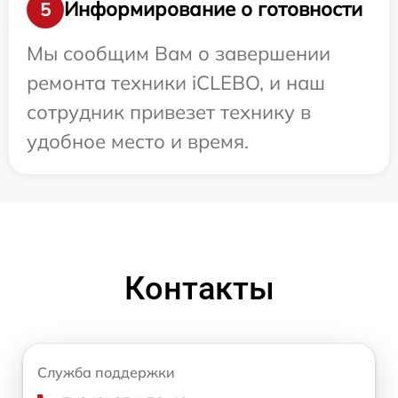
Информирование о готовности
5
Мы сообщим Вам о завершении
ремонта техники iCLEBO, и наш
сотрудник привезет технику в
удобное место и время.
Контакты
Служба поддержки