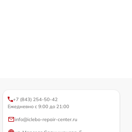
+7 (843) 254-50-42
Ежедневно с 9:00 до 21:00
info@iclebo-repair-center.ru