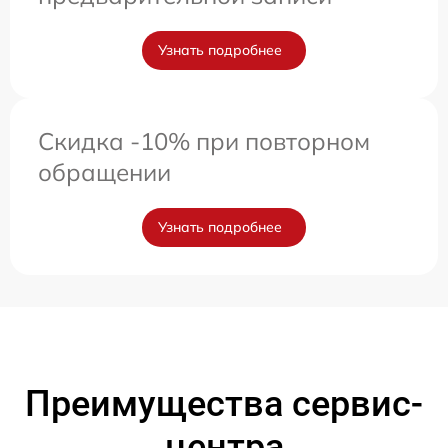
Узнать подробнее
Скидка -10% при повторном
обращении
Узнать подробнее
Преимущества сервис-
центра