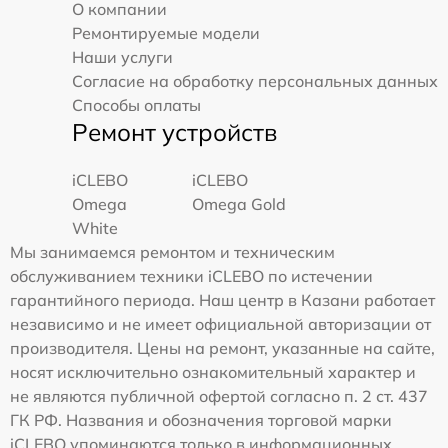
О компании
Ремонтируемые модели
Наши услуги
Согласие на обработку персональных данных
Способы оплаты
Ремонт устройств
iCLEBO
iCLEBO
Omega
Omega Gold
White
Мы занимаемся ремонтом и техническим
обслуживанием техники iCLEBO по истечении
гарантийного периода. Наш центр в Казани работает
независимо и не имеет официальной авторизации от
производителя. Цены на ремонт, указанные на сайте,
носят исключительно ознакомительный характер и
не являются публичной офертой согласно п. 2 ст. 437
ГК РФ. Названия и обозначения торговой марки
iCLEBO упоминаются только в информационных