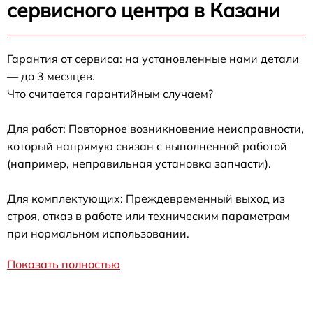
сервисного центра в Казани
Гарантия от сервиса: на установленные нами детали
— до 3 месяцев.
Что считается гарантийным случаем?
Для работ: Повторное возникновение неисправности,
который напрямую связан с выполненной работой
(например, неправильная установка запчасти).
Для комплектующих: Преждевременный выход из
строя, отказ в работе или техническим параметрам
при нормальном использовании.
Показать полностью