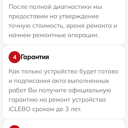
После полной диагностики мы
предоставим на утверждение
точную стоимость, время ремонта и
начнем ремонтные операции.
Гарантия
4
Как только устройство будет готово
и подписания акта выполненных
работ Вы получите официальную
гарантию на ремонт устройства
iCLEBO сроком до 3 лет.