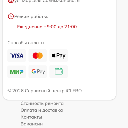
ул. Марселя Салимжанова, 5
Режим работы:
Ежедневно с 9:00 до 21:00
Способы оплаты
© 2026 Сервисный центр iCLEBO
Стоимость ремонта
Оплата и доставка
Контакты
Вакансии