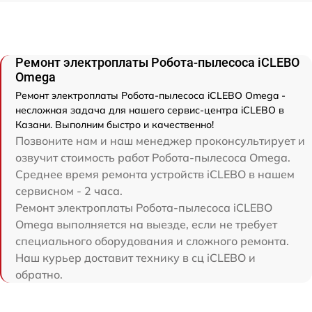
Ремонт электроплаты Робота-пылесоса iCLEBO
Omega
Ремонт электроплаты Робота-пылесоса iCLEBO Omega -
несложная задача для нашего сервис-центра iCLEBO в
Казани. Выполним быстро и качественно!
Позвоните нам и наш менеджер проконсультирует и
озвучит стоимость работ Робота-пылесоса Omega.
Среднее время ремонта устройств iCLEBO в нашем
сервисном - 2 часа.
Ремонт электроплаты Робота-пылесоса iCLEBO
Omega выполняется на выезде, если не требует
специального оборудования и сложного ремонта.
Наш курьер доставит технику в сц iCLEBO и
обратно.