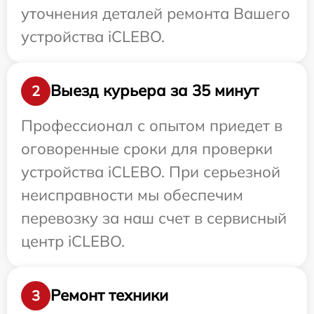
уточнения деталей ремонта Вашего
устройства iCLEBO.
Выезд курьера за 35 минут
2
Профессионал с опытом приедет в
оговоренные сроки для проверки
устройства iCLEBO. При серьезной
неисправности мы обеспечим
перевозку за наш счет в сервисный
центр iCLEBO.
Ремонт техники
3