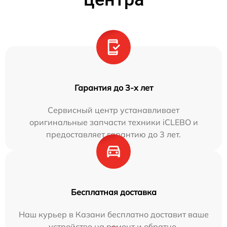
Гарантия до 3-х лет
Сервисный центр устанавливает
оригинальные запчасти техники iCLEBO и
предоставляет гарантию до 3 лет.
Бесплатная доставка
Наш курьер в Казани бесплатно доставит ваше
устройство на ремонт и обратно.