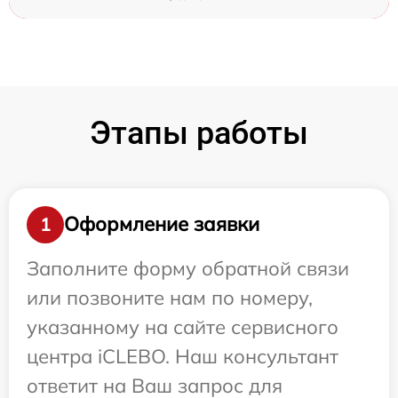
Этапы работы
Оформление заявки
1
Заполните форму обратной связи
или позвоните нам по номеру,
указанному на сайте сервисного
центра iCLEBO. Наш консультант
ответит на Ваш запрос для