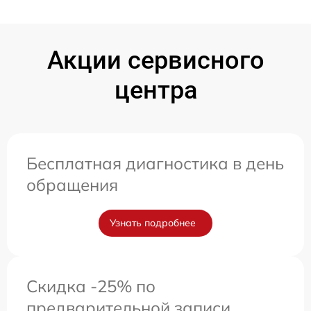
Акции сервисного
центра
Бесплатная диагностика в день
обращения
Узнать подробнее
Скидка -25% по
предварительной записи