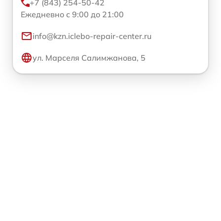
+7 (843) 254-50-42
Ежедневно с 9:00 до 21:00
info@kzn.iclebo-repair-center.ru
ул. Марселя Салимжанова, 5