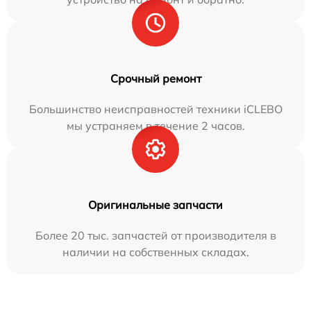
Срочный ремонт
Большинство неисправностей техники iCLEBO
мы устраняем в течение 2 часов.
Оригинальные запчасти
Более 20 тыс. запчастей от производителя в
наличии на собственных складах.