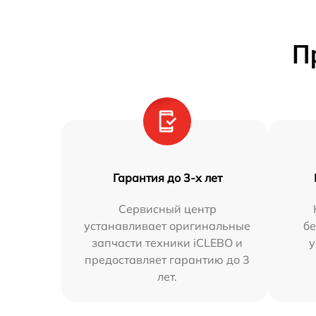
П
Гарантия до 3-х лет
Сервисный центр
устанавливает оригинальные
бе
запчасти техники iCLEBO и
у
предоставляет гарантию до 3
лет.