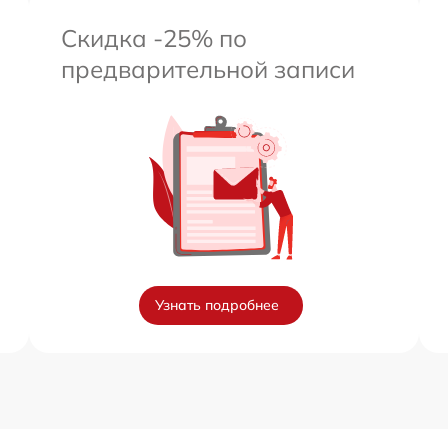
Скидка -25% по
предварительной записи
Узнать подробнее