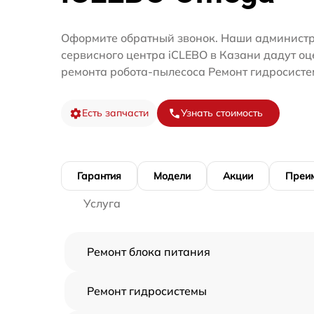
Оформите обратный звонок. Наши администр
сервисного центра iCLEBO в Казани дадут оц
ремонта робота-пылесоса Ремонт гидросисте
Есть запчасти
Узнать стоимость
Гарантия
Модели
Акции
Преи
Услуга
Ремонт блока питания
Ремонт гидросистемы