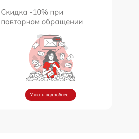
Скидка -10% при
повторном обращении
Узнать подробнее