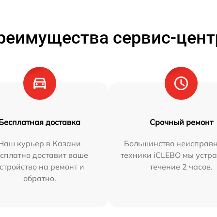
реимущества сервис-цент
Бесплатная доставка
Срочный ремонт
Наш курьер в Казани
Большинство неисправн
сплатно доставит ваше
техники iCLEBO мы устра
стройство на ремонт и
течение 2 часов.
обратно.