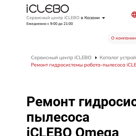
Сервисный центр iCLEBO
в Казани
Ежедневно с 9:00 до 21:00
О компании
Сервисный центр iCLEBO
Каталог устрой
Ремонт гидросистемы робота-пылесоса iC
Ремонт гидроси
пылесоса
iCLEBO Omega