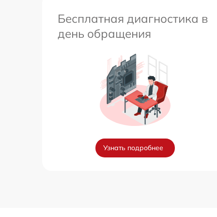
Бесплатная диагностика в
день обращения
Узнать подробнее