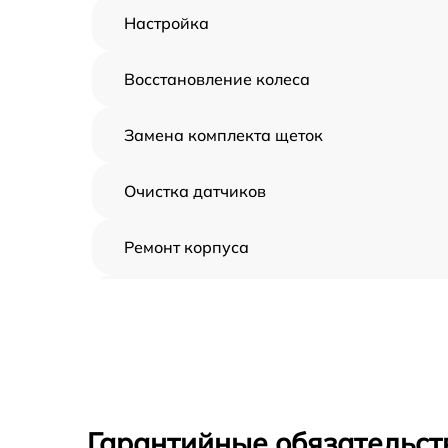
Настройка
Восстановление колеса
Замена комплекта щеток
Очистка датчиков
Ремонт корпуса
Замена дисплея
Замена шнура
Ремонт электроплаты
Гарантийные обязательст