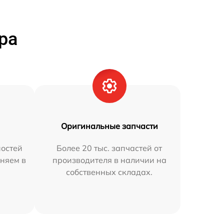
ра
Оригинальные запчасти
остей
Более 20 тыс. запчастей от
няем в
производителя в наличии на
собственных складах.