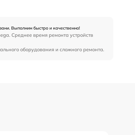
ани. Выполним быстро и качественно!
ega. Среднее время ремонта устройств
иального оборудования и сложного ремонта.