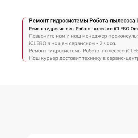
Ремонт гидросистемы Робота-пылесоса 
Ремонт гидросистемы Робота-пылесоса iCLEBO Ome
Позвоните нам и наш менеджер проконсульт
iCLEBO в нашем сервисном - 2 часа.
Ремонт гидросистемы Робота-пылесоса iCLEB
Наш курьер доставит технику в сервис-цент