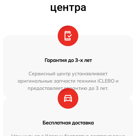
центра
Гарантия до 3-х лет
Сервисный центр устанавливает
оригинальные запчасти техники iCLEBO и
предоставляет гарантию до 3 лет.
Бесплатная доставка
Наш курьер в Казани бесплатно доставит ваше