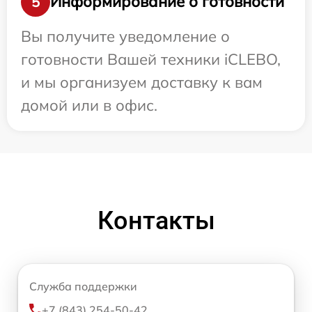
Информирование о готовности
5
Вы получите уведомление о
готовности Вашей техники iCLEBO,
и мы организуем доставку к вам
домой или в офис.
Контакты
Служба поддержки
+7 (843) 254-50-42