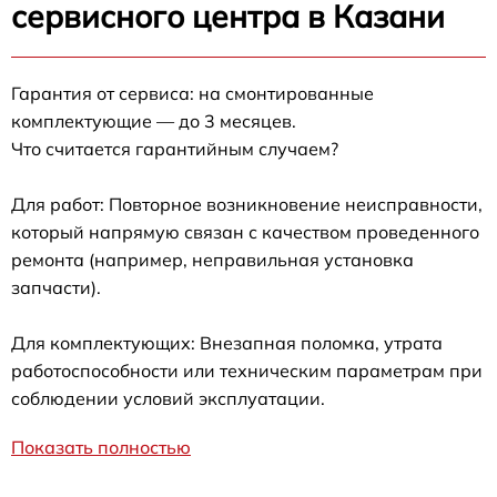
сервисного центра в Казани
Гарантия от сервиса: на смонтированные
комплектующие — до 3 месяцев.
Что считается гарантийным случаем?
Для работ: Повторное возникновение неисправности,
который напрямую связан с качеством проведенного
ремонта (например, неправильная установка
запчасти).
Для комплектующих: Внезапная поломка, утрата
работоспособности или техническим параметрам при
соблюдении условий эксплуатации.
Показать полностью