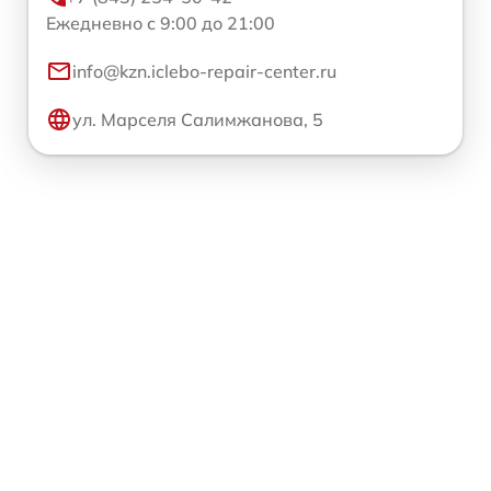
Ежедневно с 9:00 до 21:00
info@kzn.iclebo-repair-center.ru
ул. Марселя Салимжанова, 5