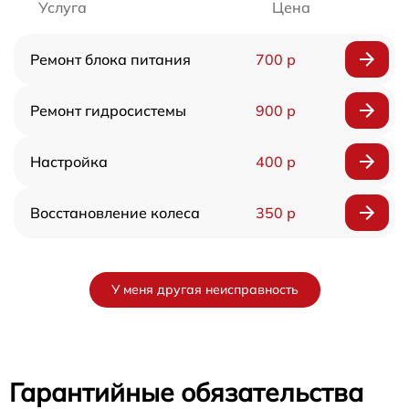
Услуга
Цена
Ремонт блока питания
700 р
Ремонт гидросистемы
900 р
Настройка
400 р
Восстановление колеса
350 р
У меня другая неисправность
Гарантийные обязательства