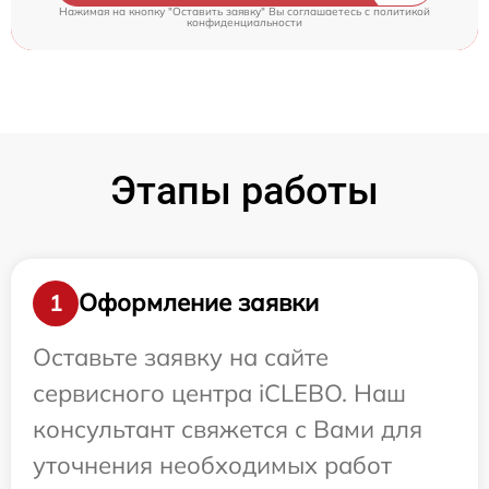
Нажимая на кнопку "Оставить заявку" Вы соглашаетесь c
политикой
конфиденциальности
Этапы работы
Оформление заявки
1
Оставьте заявку на сайте
сервисного центра iCLEBO. Наш
консультант свяжется с Вами для
уточнения необходимых работ