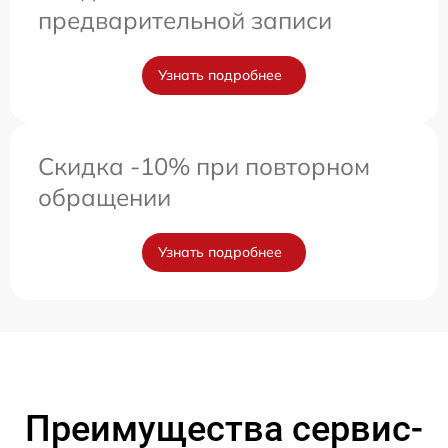
предварительной записи
Узнать подробнее
Скидка -10% при повторном
обращении
Узнать подробнее
Преимущества сервис-