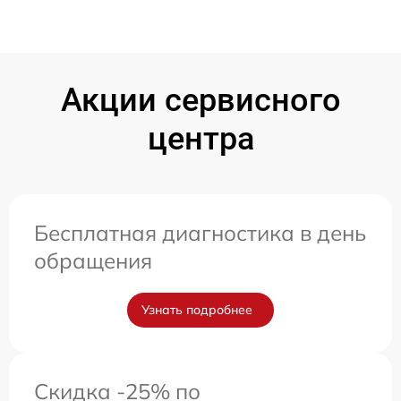
Акции сервисного
центра
Бесплатная диагностика в день
обращения
Узнать подробнее
Скидка -25% по