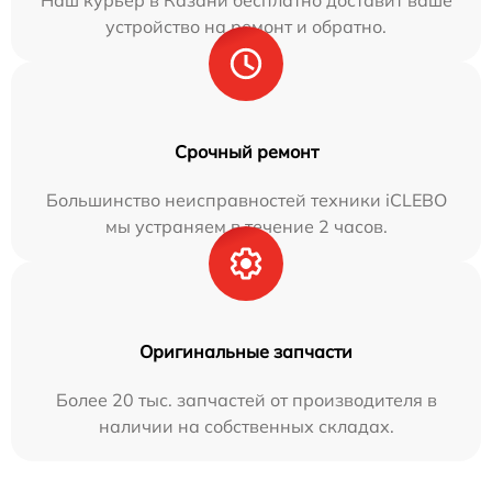
устройство на ремонт и обратно.
Срочный ремонт
Большинство неисправностей техники iCLEBO
мы устраняем в течение 2 часов.
Оригинальные запчасти
Более 20 тыс. запчастей от производителя в
наличии на собственных складах.