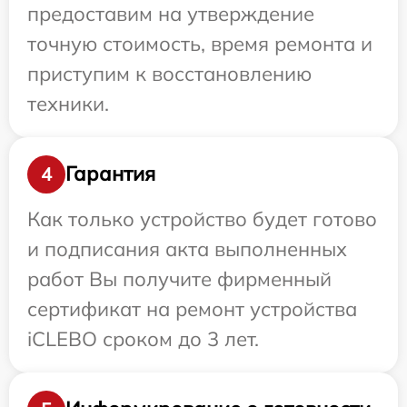
предоставим на утверждение
точную стоимость, время ремонта и
приступим к восстановлению
техники.
Гарантия
4
Как только устройство будет готово
и подписания акта выполненных
работ Вы получите фирменный
сертификат на ремонт устройства
iCLEBO сроком до 3 лет.