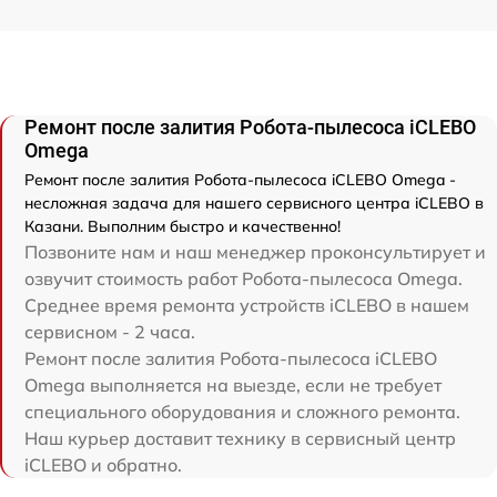
Ремонт после залития Робота-пылесоса iCLEBO
Omega
Ремонт после залития Робота-пылесоса iCLEBO Omega -
несложная задача для нашего сервисного центра iCLEBO в
Казани. Выполним быстро и качественно!
Позвоните нам и наш менеджер проконсультирует и
озвучит стоимость работ Робота-пылесоса Omega.
Среднее время ремонта устройств iCLEBO в нашем
сервисном - 2 часа.
Ремонт после залития Робота-пылесоса iCLEBO
Omega выполняется на выезде, если не требует
специального оборудования и сложного ремонта.
Наш курьер доставит технику в сервисный центр
iCLEBO и обратно.