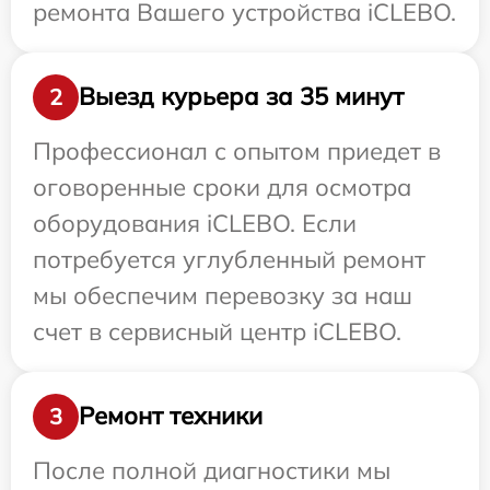
ремонта Вашего устройства iCLEBO.
Выезд курьера за 35 минут
2
Профессионал с опытом приедет в
оговоренные сроки для осмотра
оборудования iCLEBO. Если
потребуется углубленный ремонт
мы обеспечим перевозку за наш
счет в сервисный центр iCLEBO.
Ремонт техники
3
После полной диагностики мы