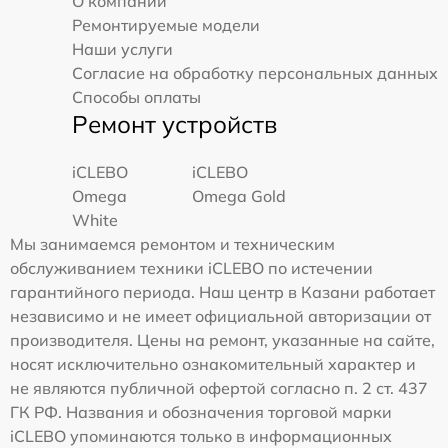
О компании
Ремонтируемые модели
Наши услуги
Согласие на обработку персональных данных
Способы оплаты
Ремонт устройств
iCLEBO
iCLEBO
Omega
Omega Gold
White
Мы занимаемся ремонтом и техническим
обслуживанием техники iCLEBO по истечении
гарантийного периода. Наш центр в Казани работает
независимо и не имеет официальной авторизации от
производителя. Цены на ремонт, указанные на сайте,
носят исключительно ознакомительный характер и
не являются публичной офертой согласно п. 2 ст. 437
ГК РФ. Названия и обозначения торговой марки
iCLEBO упоминаются только в информационных