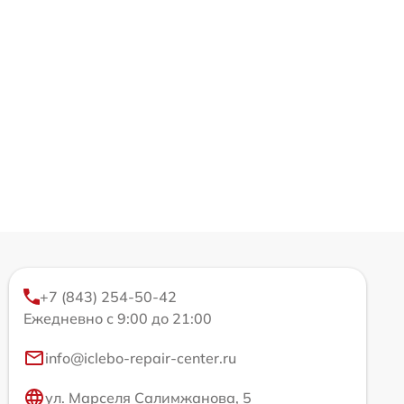
+7 (843) 254-50-42
Ежедневно с 9:00 до 21:00
info@iclebo-repair-center.ru
ул. Марселя Салимжанова, 5