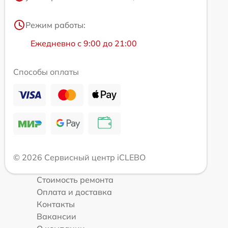
Режим работы:
Ежедневно с 9:00 до 21:00
Способы оплаты
© 2026 Сервисный центр iCLEBO
Стоимость ремонта
Оплата и доставка
Контакты
Вакансии