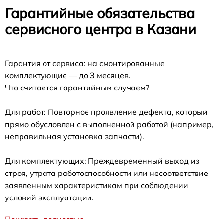
Гарантийные обязательства
сервисного центра в Казани
Гарантия от сервиса: на смонтированные
комплектующие — до 3 месяцев.
Что считается гарантийным случаем?
Для работ: Повторное проявление дефекта, который
прямо обусловлен с выполненной работой (например,
неправильная установка запчасти).
Для комплектующих: Преждевременный выход из
строя, утрата работоспособности или несоответствие
заявленным характеристикам при соблюдении
условий эксплуатации.
Показать полностью