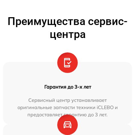
Преимущества сервис-
центра
Гарантия до 3-х лет
Сервисный центр устанавливает
оригинальные запчасти техники iCLEBO и
предоставляет гарантию до 3 лет.