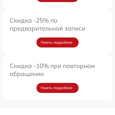
Скидка -25% по
предварительной записи
Узнать подробнее
Скидка -10% при повторном
обращении
Узнать подробнее