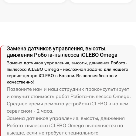
Замена датчиков управления, высоты,
движения Робота-пылесоса iCLEBO Omega
Замена датчиков управления, высоты, движения Робота-
пылесоса iCLEBO Omega - несложная задача для нашего
сервис-центра iCLEBO в Казани. Выполним быстро и
качественно!
Позвоните нам и наш сотрудник проконсультирует
и озвучит стоимость работ Робота-пылесоса Omega.
Среднее время ремонта устройств iCLEBO в нашем
сервисном - 2 часа.
Замена датчиков управления, высоты, движения
Робота-пылесоса iCLEBO Omega выполняется на
выезде, если не требует специального