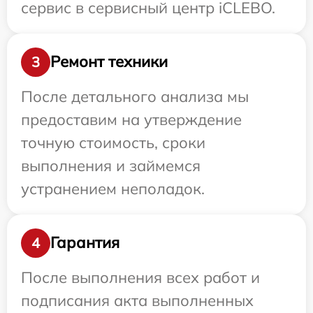
сервис в сервисный центр iCLEBO.
Ремонт техники
3
После детального анализа мы
предоставим на утверждение
точную стоимость, сроки
выполнения и займемся
устранением неполадок.
Гарантия
4
После выполнения всех работ и
подписания акта выполненных