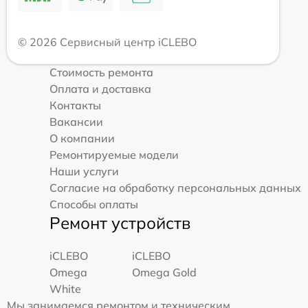
© 2026 Сервисный центр iCLEBO
Стоимость ремонта
Оплата и доставка
Контакты
Вакансии
О компании
Ремонтируемые модели
Наши услуги
Согласие на обработку персональных данных
Способы оплаты
Ремонт устройств
iCLEBO
iCLEBO
Omega
Omega Gold
White
Мы занимаемся ремонтом и техническим