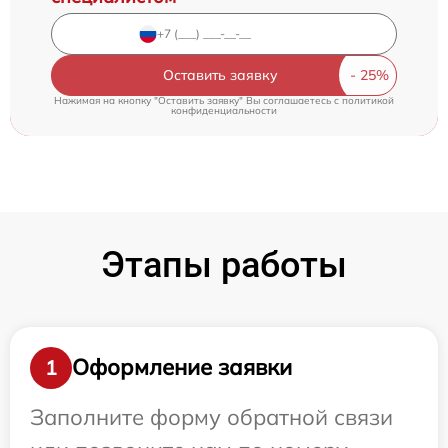
Оставить заявку
Нажимая на кнопку "Оставить заявку" Вы соглашаетесь c
политикой
конфиденциальности
Этапы работы
Оформление заявки
1
Заполните форму обратной связи