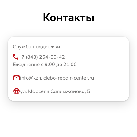
Контакты
Служба поддержки
+7 (843) 254-50-42
Ежедневно с 9:00 до 21:00
info@kzn.iclebo-repair-center.ru
ул. Марселя Салимжанова, 5