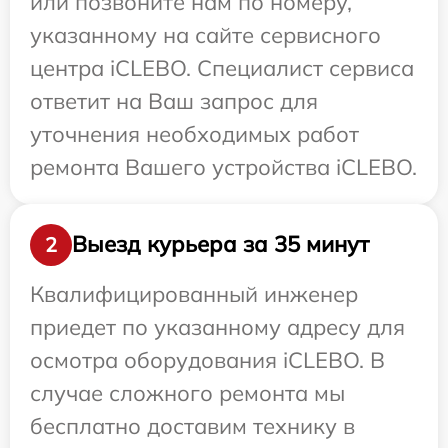
или позвоните нам по номеру,
указанному на сайте сервисного
центра iCLEBO. Специалист сервиса
ответит на Ваш запрос для
уточнения необходимых работ
ремонта Вашего устройства iCLEBO.
Выезд курьера за 35 минут
2
Квалифицированный инженер
приедет по указанному адресу для
осмотра оборудования iCLEBO. В
случае сложного ремонта мы
бесплатно доставим технику в