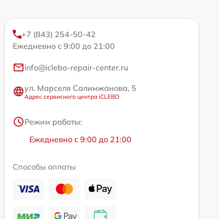
+7 (843) 254-50-42
Ежедневно с 9:00 до 21:00
info@iclebo-repair-center.ru
ул. Марселя Салимжанова, 5
Адрес сервисного центра iCLEBO
Режим работы:
Ежедневно с 9:00 до 21:00
Способы оплаты