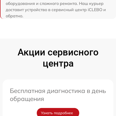
оборудования и сложного ремонта. Наш курьер
доставит устройство в сервисный центр iCLEBO и
обратно.
Акции сервисного
центра
Бесплатная диагностика в день
обращения
Узнать подробнее