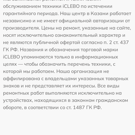
обслуживанием техники iCLEBO по истечении
гарантийного периода. Наш центр в Казани работает
независимо и не имеет официальной авторизации от
производителя. Цены на ремонт, указанные на сайте,
носят исключительно ознакомительный характер и
не являются публичной офертой согласно п. 2 ст. 437
ГК РФ. Названия и обозначения торговой марки
iCLEBO упоминаются только в информационных
целях — чтобы обозначить перечень техники, с
которой мы работаем. Наша организация не
аффилирована с владельцами указанных товарных
знаков и не представляет их интересы. Все виды
ремонтных работ выполняются исключительно на
устройствах, находящихся в законном гражданском
обороте, в соответствии со ст. 1487 ГК РФ.