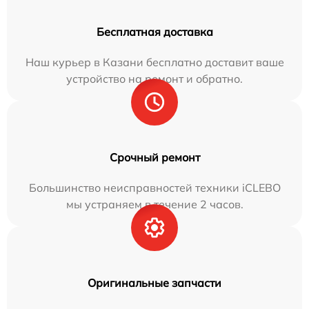
Бесплатная доставка
Наш курьер в Казани бесплатно доставит ваше
устройство на ремонт и обратно.
Срочный ремонт
Большинство неисправностей техники iCLEBO
мы устраняем в течение 2 часов.
Оригинальные запчасти