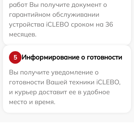
работ Вы получите документ о
гарантийном обслуживании
устройства iCLEBO сроком на 36
месяцев.
Информирование о готовности
5
Вы получите уведомление о
готовности Вашей техники iCLEBO,
и курьер доставит ее в удобное
место и время.