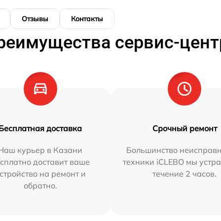
Отзывы
Контакты
реимущества сервис-цент
Бесплатная доставка
Срочный ремонт
Наш курьер в Казани
Большинство неисправн
сплатно доставит ваше
техники iCLEBO мы устра
стройство на ремонт и
течение 2 часов.
обратно.