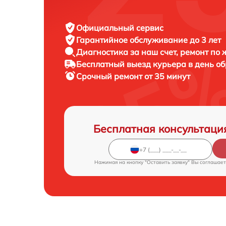
Официальный сервис
Гарантийное обслуживание
до 3 лет
Диагностика за наш счет,
ремонт по
Бесплатный выезд курьера
в день о
Срочный ремонт
от 35 минут
Бесплатная консультаци
Нажимая на кнопку "Оставить заявку" Вы соглашает