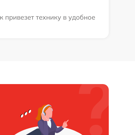
 привезет технику в удобное