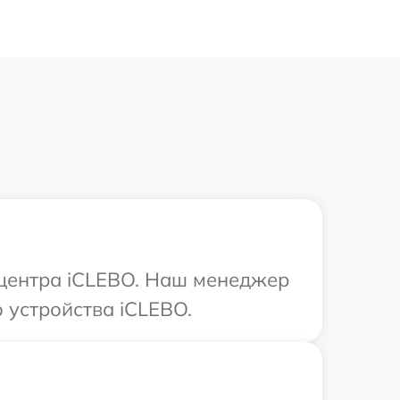
 центра iCLEBO. Наш менеджер
 устройства iCLEBO.