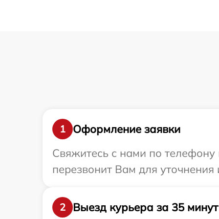
Оформление заявки
1
Свяжитесь с нами по телефону 
перезвонит Вам для уточнения
Выезд курьера за 35 минут
2