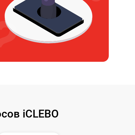
сов iCLEBO