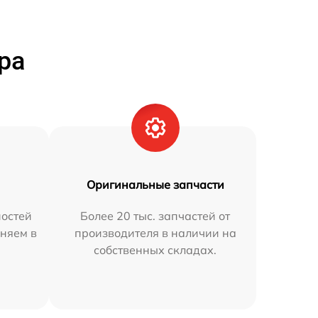
ра
Оригинальные запчасти
остей
Более 20 тыс. запчастей от
няем в
производителя в наличии на
собственных складах.