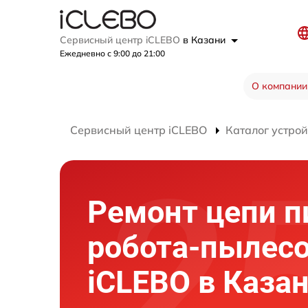
Сервисный центр iCLEBO
в Казани
Ежедневно с 9:00 до 21:00
О компании
Сервисный центр iCLEBO
Каталог устрой
Ремонт цепи п
робота-пылес
iCLEBO в Каза