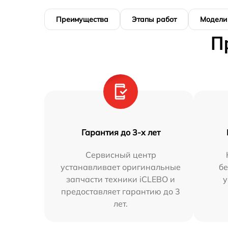
Преимущества
Этапы работ
Модели
П
Гарантия до 3-х лет
Сервисный центр
устанавливает оригинальные
бе
запчасти техники iCLEBO и
у
предоставляет гарантию до 3
лет.