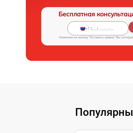
Бесплатная консультац
Нажимая на кнопку "Оставить заявку" Вы соглаш
Популярны