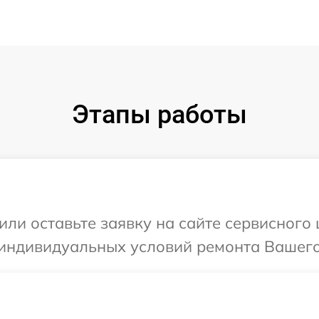
Этапы работы
или оставьте заявку на сайте сервисного
 индивидуальных условий ремонта Вашего