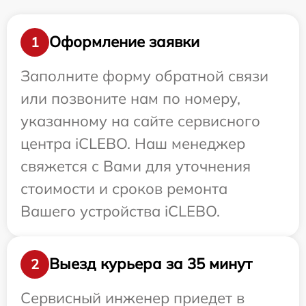
Оформление заявки
1
Заполните форму обратной связи
или позвоните нам по номеру,
указанному на сайте сервисного
центра iCLEBO. Наш менеджер
свяжется с Вами для уточнения
стоимости и сроков ремонта
Вашего устройства iCLEBO.
Выезд курьера за 35 минут
2
Сервисный инженер приедет в