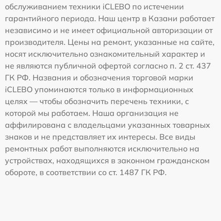
обслуживанием техники iCLEBO по истечении
гарантийного периода. Наш центр в Казани работает
независимо и не имеет официальной авторизации от
производителя. Цены на ремонт, указанные на сайте,
носят исключительно ознакомительный характер и
не являются публичной офертой согласно п. 2 ст. 437
ГК РФ. Названия и обозначения торговой марки
iCLEBO упоминаются только в информационных
целях — чтобы обозначить перечень техники, с
которой мы работаем. Наша организация не
аффилирована с владельцами указанных товарных
знаков и не представляет их интересы. Все виды
ремонтных работ выполняются исключительно на
устройствах, находящихся в законном гражданском
обороте, в соответствии со ст. 1487 ГК РФ.