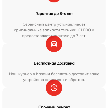
Гарантия до 3-х лет
Сервисный центр устанавливает
оригинальные запчасти техники iCLEBO и
предоставляет гарантию до 3 лет.
Бесплатная доставка
Наш курьер в Казани бесплатно доставит ваше
устройство на ремонт и обратно.
Срочный ремонт