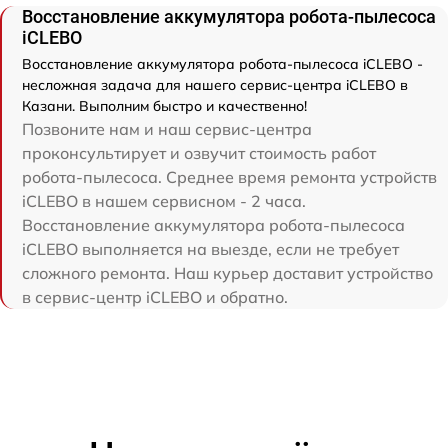
Восстановление аккумулятора робота-пылесоса
iCLEBO
Восстановление аккумулятора робота-пылесоса iCLEBO -
несложная задача для нашего сервис-центра iCLEBO в
Казани. Выполним быстро и качественно!
Позвоните нам и наш сервис-центра
проконсультирует и озвучит стоимость работ
робота-пылесоса. Среднее время ремонта устройств
iCLEBO в нашем сервисном - 2 часа.
Восстановление аккумулятора робота-пылесоса
iCLEBO выполняется на выезде, если не требует
сложного ремонта. Наш курьер доставит устройство
в сервис-центр iCLEBO и обратно.