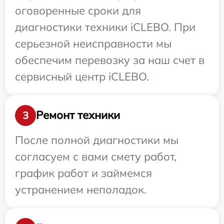
оговоренные сроки для
диагностики техники iCLEBO. При
серьезной неисправности мы
обеспечим перевозку за наш счет в
сервисный центр iCLEBO.
Ремонт техники
3
После полной диагностики мы
согласуем с вами смету работ,
график работ и займемся
устранением неполадок.