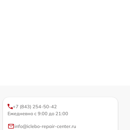
+7 (843) 254-50-42
Ежедневно с 9:00 до 21:00
info@iclebo-repair-center.ru