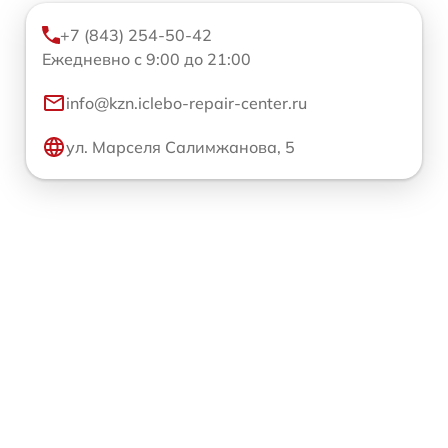
+7 (843) 254-50-42
Ежедневно с 9:00 до 21:00
info@kzn.iclebo-repair-center.ru
ул. Марселя Салимжанова, 5