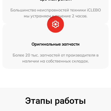
Большинство неисправностей техники iCLEBO
мы устраняем в течение 2 часов.
Оригинальные запчасти
Более 20 тыс. запчастей от производителя в
наличии на собственных складах.
Этапы работы