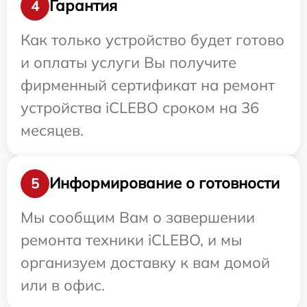
Гарантия
4
Как только устройство будет готово
и оплаты услуги Вы получите
фирменный сертификат на ремонт
устройства iCLEBO сроком на 36
месяцев.
Информирование о готовности
5
Мы сообщим Вам о завершении
ремонта техники iCLEBO, и мы
организуем доставку к вам домой
или в офис.