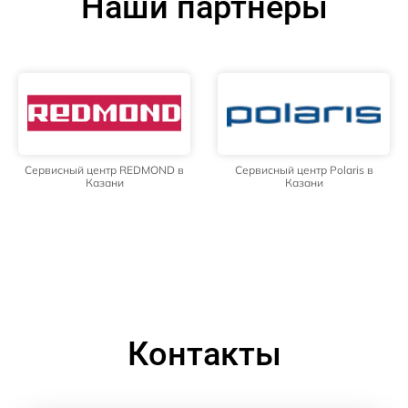
Наши партнёры
Сервисный центр REDMOND в
Сервисный центр Polaris в
Казани
Казани
Контакты