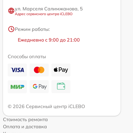
ул. Марселя Салимжанова, 5
Адрес сервисного центра iCLEBO
Режим работы:
Ежедневно с 9:00 до 21:00
Способы оплаты
© 2026 Сервисный центр iCLEBO
Стоимость ремонта
Оплата и доставка