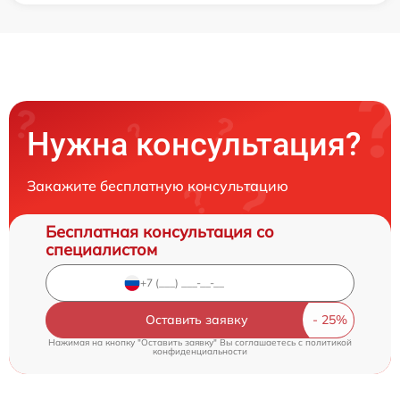
Нужна консультация?
Закажите бесплатную консультацию
Бесплатная консультация со
специалистом
Оставить заявку
Нажимая на кнопку "Оставить заявку" Вы соглашаетесь c
политикой
конфиденциальности