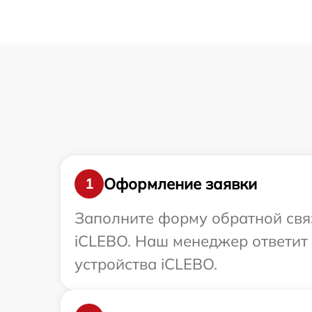
Оформление заявки
1
Заполните форму обратной связ
iCLEBO. Наш менеджер ответит
устройства iCLEBO.