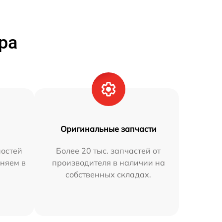
ра
Оригинальные запчасти
остей
Более 20 тыс. запчастей от
няем в
производителя в наличии на
собственных складах.