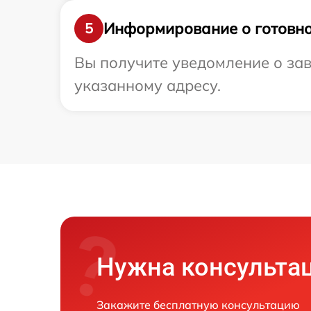
Информирование о готовно
5
Вы получите уведомление о зав
указанному адресу.
Нужна консульта
Закажите бесплатную консультацию