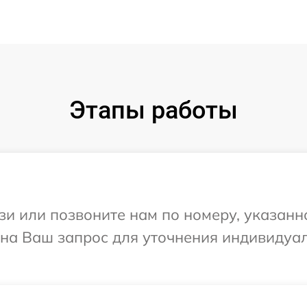
Этапы работы
и или позвоните нам по номеру, указанн
 на Ваш запрос для уточнения индивидуа