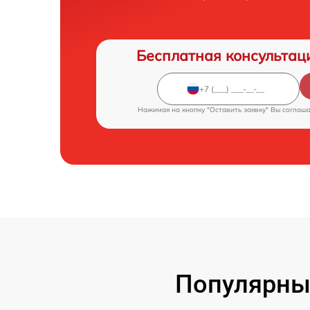
Бесплатная консультац
Нажимая на кнопку "Оставить заявку" Вы соглаш
Популярны