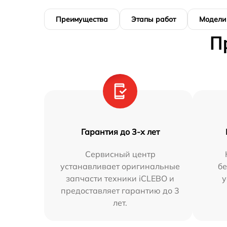
Преимущества
Этапы работ
Модели
П
Гарантия до 3-х лет
Сервисный центр
устанавливает оригинальные
бе
запчасти техники iCLEBO и
у
предоставляет гарантию до 3
лет.