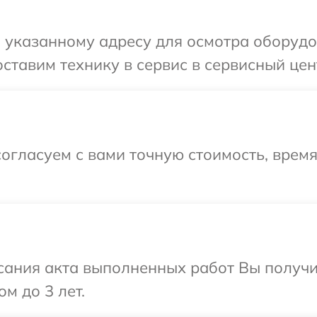
 указанному адресу для осмотра оборудо
ставим технику в сервис в сервисный цен
огласуем с вами точную стоимость, время
сания акта выполненных работ Вы получ
м до 3 лет.