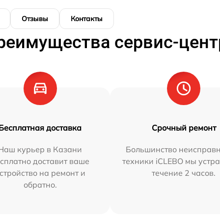
Отзывы
Контакты
реимущества сервис-цент
Бесплатная доставка
Срочный ремонт
Наш курьер в Казани
Большинство неисправн
сплатно доставит ваше
техники iCLEBO мы устра
стройство на ремонт и
течение 2 часов.
обратно.