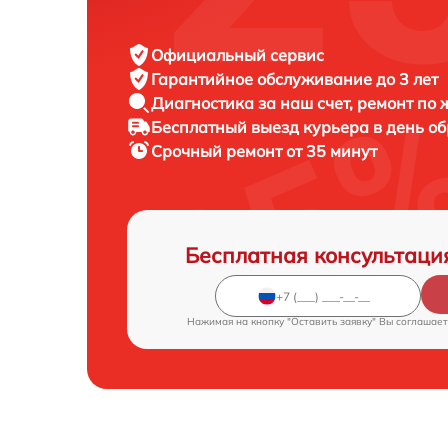
Официальный сервис
Гарантийное обслуживание
до 3 лет
Диагностика за наш счет,
ремонт по
Бесплатный выезд курьера
в день о
Срочный ремонт
от 35 минут
Бесплатная консультаци
Нажимая на кнопку "Оставить заявку" Вы соглашает