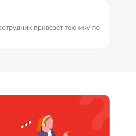
сотрудник привезет технику по