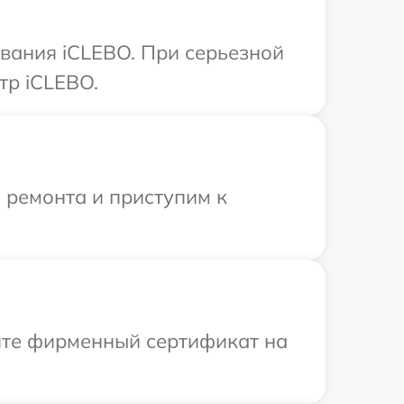
вания iCLEBO. При серьезной
тр iCLEBO.
 ремонта и приступим к
ите фирменный сертификат на