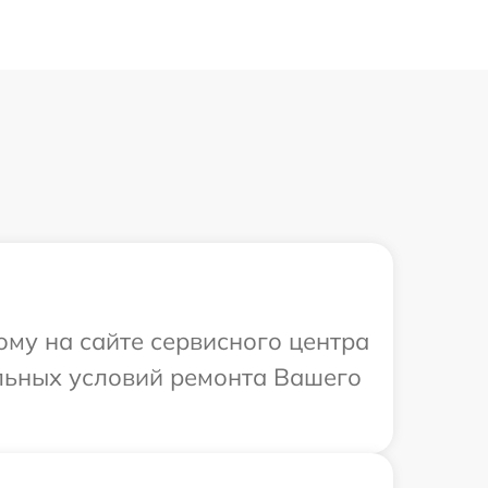
ому на сайте сервисного центра
льных условий ремонта Вашего