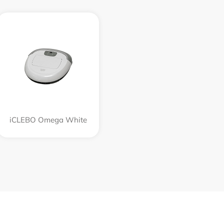
iCLEBO Omega White